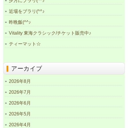
夕方にブラリ(^^♪
近場をブラリ(^^♪
昨晩飯(^^♪
Vitality 東海クラシック/チケット販売中♪
ティーマット☆
アーカイブ
2026年8月
2026年7月
2026年6月
2026年5月
2026年4月