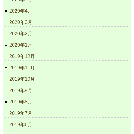
2020年4月
2020年3月
2020年2月
2020年1月
2019年12月
2019年11月
2019年10月
2019年9月
2019年8月
2019年7月
2019年6月