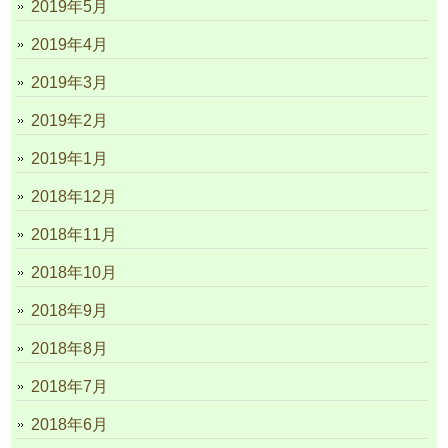
2019年5月
2019年4月
2019年3月
2019年2月
2019年1月
2018年12月
2018年11月
2018年10月
2018年9月
2018年8月
2018年7月
2018年6月