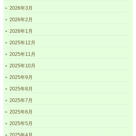
2026年3月
2026年2月
2026年1月
2025年12月
2025年11月
2025年10月
2025年9月
2025年8月
2025年7月
2025年6月
2025年5月
2025年4月