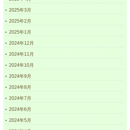
2025年3月
2025年2月
2025年1月
2024年12月
2024年11月
2024年10月
2024年9月
2024年8月
2024年7月
2024年6月
2024年5月