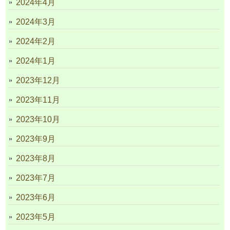
2024年4月
2024年3月
2024年2月
2024年1月
2023年12月
2023年11月
2023年10月
2023年9月
2023年8月
2023年7月
2023年6月
2023年5月