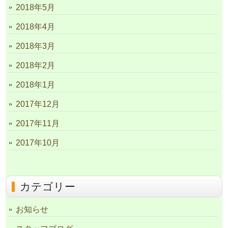
2018年5月
2018年4月
2018年3月
2018年2月
2018年1月
2017年12月
2017年11月
2017年10月
カテゴリー
お知らせ