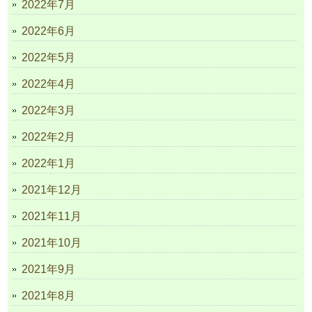
2022年7月
2022年6月
2022年5月
2022年4月
2022年3月
2022年2月
2022年1月
2021年12月
2021年11月
2021年10月
2021年9月
2021年8月