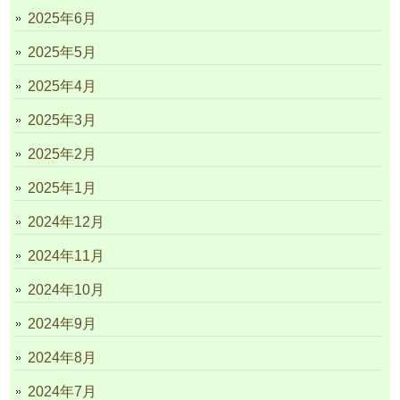
2025年6月
2025年5月
2025年4月
2025年3月
2025年2月
2025年1月
2024年12月
2024年11月
2024年10月
2024年9月
2024年8月
2024年7月