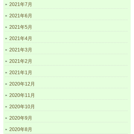
2021年7月
2021年6月
2021年5月
2021年4月
2021年3月
2021年2月
2021年1月
2020年12月
2020年11月
2020年10月
2020年9月
2020年8月