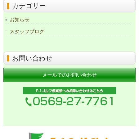
カテゴリー
お知らせ
スタッフブログ
お問い合わせ
メールでのお問い合わせ