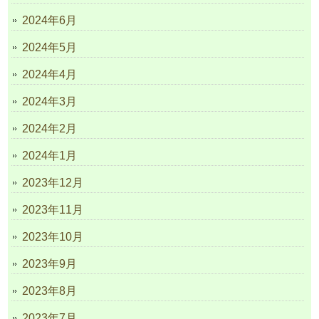
2024年6月
2024年5月
2024年4月
2024年3月
2024年2月
2024年1月
2023年12月
2023年11月
2023年10月
2023年9月
2023年8月
2023年7月