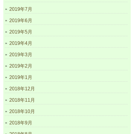
2019年7月
2019年6月
2019年5月
2019年4月
2019年3月
2019年2月
2019年1月
2018年12月
2018年11月
2018年10月
2018年9月