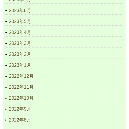
2023年6月
2023年5月
2023年4月
2023年3月
2023年2月
2023年1月
2022年12月
2022年11月
2022年10月
2022年9月
2022年8月