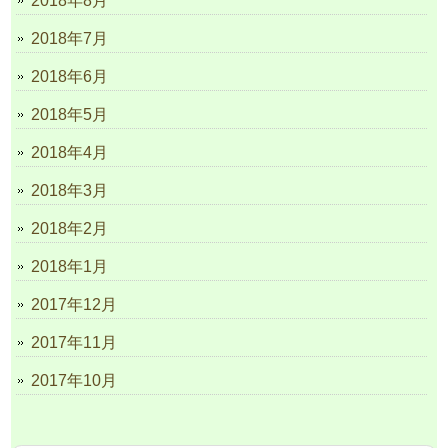
2018年8月
2018年7月
2018年6月
2018年5月
2018年4月
2018年3月
2018年2月
2018年1月
2017年12月
2017年11月
2017年10月