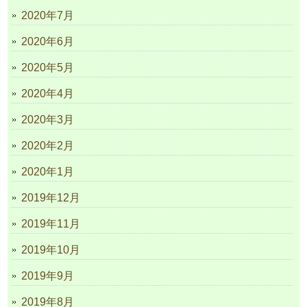
2020年7月
2020年6月
2020年5月
2020年4月
2020年3月
2020年2月
2020年1月
2019年12月
2019年11月
2019年10月
2019年9月
2019年8月