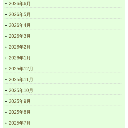
2026年6月
2026年5月
2026年4月
2026年3月
2026年2月
2026年1月
2025年12月
2025年11月
2025年10月
2025年9月
2025年8月
2025年7月