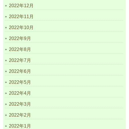
2022年12月
2022年11月
2022年10月
2022年9月
2022年8月
2022年7月
2022年6月
2022年5月
2022年4月
2022年3月
2022年2月
2022年1月