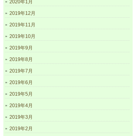
2020年1月
2019年12月
2019年11月
2019年10月
2019年9月
2019年8月
2019年7月
2019年6月
2019年5月
2019年4月
2019年3月
2019年2月