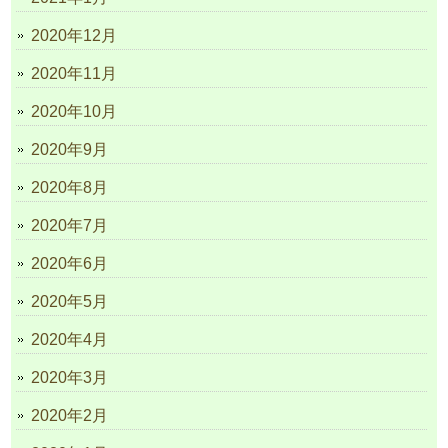
2020年12月
2020年11月
2020年10月
2020年9月
2020年8月
2020年7月
2020年6月
2020年5月
2020年4月
2020年3月
2020年2月