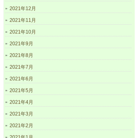
2021年12月
2021年11月
2021年10月
2021年9月
2021年8月
2021年7月
2021年6月
2021年5月
2021年4月
2021年3月
2021年2月
2021年1月