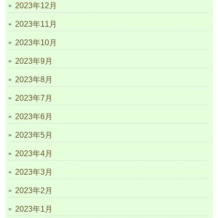
2023年12月
2023年11月
2023年10月
2023年9月
2023年8月
2023年7月
2023年6月
2023年5月
2023年4月
2023年3月
2023年2月
2023年1月