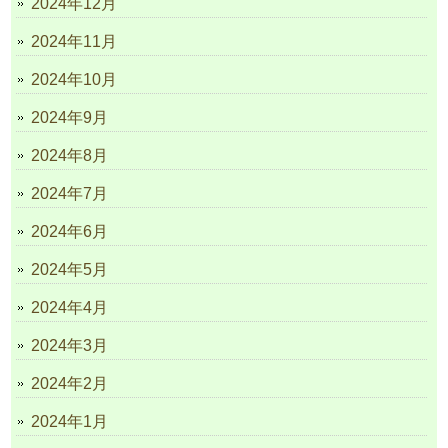
2024年12月
2024年11月
2024年10月
2024年9月
2024年8月
2024年7月
2024年6月
2024年5月
2024年4月
2024年3月
2024年2月
2024年1月