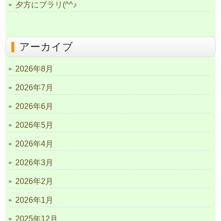
夕方にブラリ(^^♪
アーカイブ
2026年8月
2026年7月
2026年6月
2026年5月
2026年4月
2026年3月
2026年2月
2026年1月
2025年12月