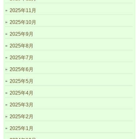
2025年11月
2025年10月
2025年9月
2025年8月
2025年7月
2025年6月
2025年5月
2025年4月
2025年3月
2025年2月
2025年1月