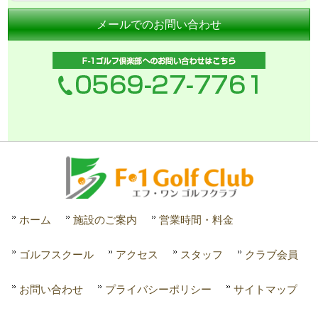
メールでのお問い合わせ
ホーム
施設のご案内
営業時間・料金
ゴルフスクール
アクセス
スタッフ
クラブ会員
お問い合わせ
プライバシーポリシー
サイトマップ