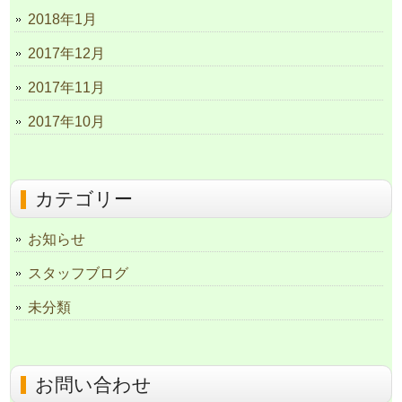
2018年1月
2017年12月
2017年11月
2017年10月
カテゴリー
お知らせ
スタッフブログ
未分類
お問い合わせ