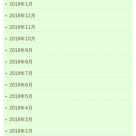
2019年1月
2018年12月
2018年11月
2018年10月
2018年9月
2018年8月
2018年7月
2018年6月
2018年5月
2018年4月
2018年3月
2018年2月