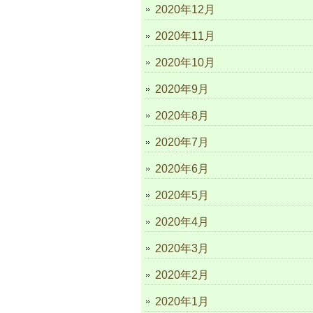
2020年12月
2020年11月
2020年10月
2020年9月
2020年8月
2020年7月
2020年6月
2020年5月
2020年4月
2020年3月
2020年2月
2020年1月