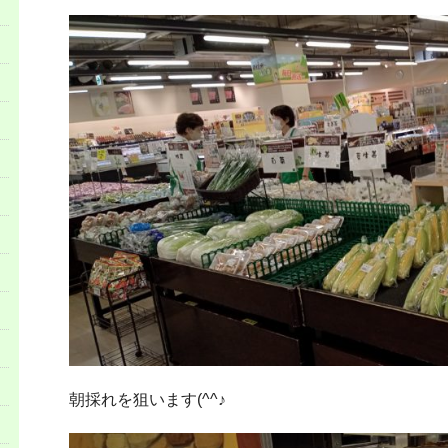
朝採れを狙います(^^♪