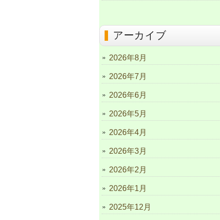
アーカイブ
2026年8月
2026年7月
2026年6月
2026年5月
2026年4月
2026年3月
2026年2月
2026年1月
2025年12月