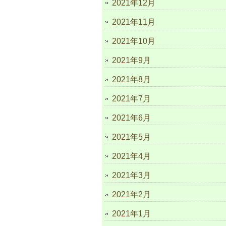
2021年12月
2021年11月
2021年10月
2021年9月
2021年8月
2021年7月
2021年6月
2021年5月
2021年4月
2021年3月
2021年2月
2021年1月