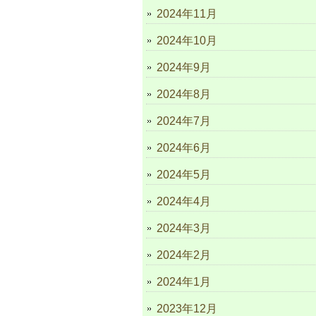
2024年11月
2024年10月
2024年9月
2024年8月
2024年7月
2024年6月
2024年5月
2024年4月
2024年3月
2024年2月
2024年1月
2023年12月