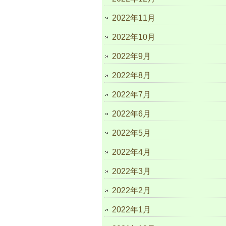
2022年11月
2022年10月
2022年9月
2022年8月
2022年7月
2022年6月
2022年5月
2022年4月
2022年3月
2022年2月
2022年1月