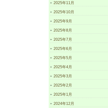
2025年11月
2025年10月
2025年9月
2025年8月
2025年7月
2025年6月
2025年5月
2025年4月
2025年3月
2025年2月
2025年1月
2024年12月