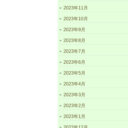
2023年11月
2023年10月
2023年9月
2023年8月
2023年7月
2023年6月
2023年5月
2023年4月
2023年3月
2023年2月
2023年1月
2022年12月