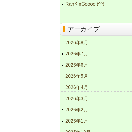
RanKinGoooo!(^^)!
アーカイブ
2026年8月
2026年7月
2026年6月
2026年5月
2026年4月
2026年3月
2026年2月
2026年1月