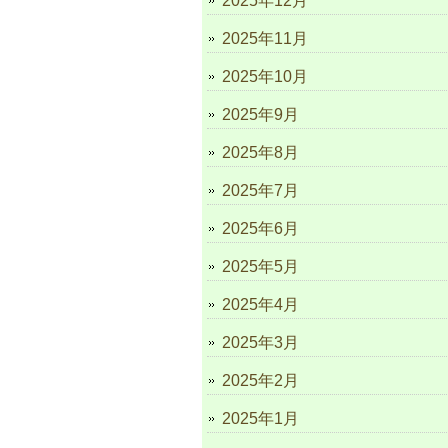
2025年12月
2025年11月
2025年10月
2025年9月
2025年8月
2025年7月
2025年6月
2025年5月
2025年4月
2025年3月
2025年2月
2025年1月