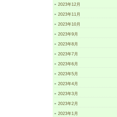
2023年12月
2023年11月
2023年10月
2023年9月
2023年8月
2023年7月
2023年6月
2023年5月
2023年4月
2023年3月
2023年2月
2023年1月