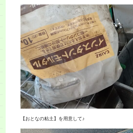
【おとなの粘土】を用意して♪