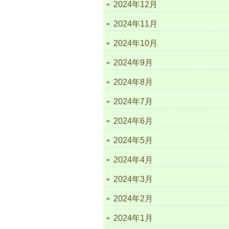
2024年12月
2024年11月
2024年10月
2024年9月
2024年8月
2024年7月
2024年6月
2024年5月
2024年4月
2024年3月
2024年2月
2024年1月