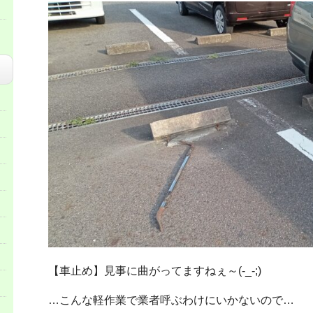
【車止め】見事に曲がってますねぇ～(-_-;)
…こんな軽作業で業者呼ぶわけにいかないので…