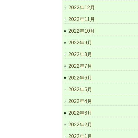
2022年12月
2022年11月
2022年10月
2022年9月
2022年8月
2022年7月
2022年6月
2022年5月
2022年4月
2022年3月
2022年2月
2022年1月