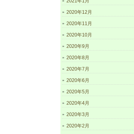
2021年1月
2020年12月
2020年11月
2020年10月
2020年9月
2020年8月
2020年7月
2020年6月
2020年5月
2020年4月
2020年3月
2020年2月