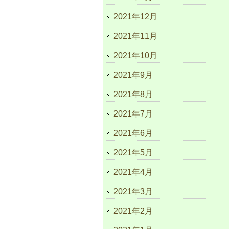
2021年12月
2021年11月
2021年10月
2021年9月
2021年8月
2021年7月
2021年6月
2021年5月
2021年4月
2021年3月
2021年2月