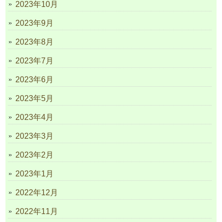
2023年10月
2023年9月
2023年8月
2023年7月
2023年6月
2023年5月
2023年4月
2023年3月
2023年2月
2023年1月
2022年12月
2022年11月