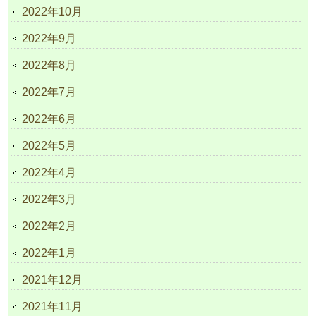
2022年10月
2022年9月
2022年8月
2022年7月
2022年6月
2022年5月
2022年4月
2022年3月
2022年2月
2022年1月
2021年12月
2021年11月