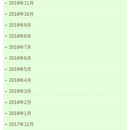
2018年11月
2018年10月
2018年9月
2018年8月
2018年7月
2018年6月
2018年5月
2018年4月
2018年3月
2018年2月
2018年1月
2017年12月