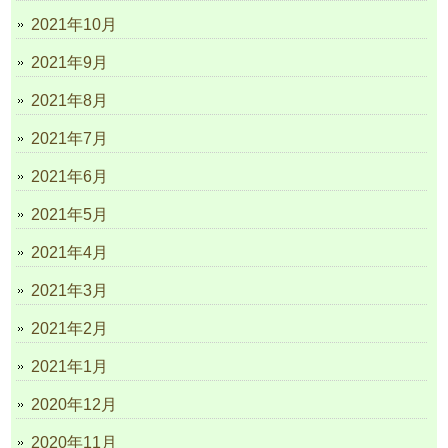
2021年10月
2021年9月
2021年8月
2021年7月
2021年6月
2021年5月
2021年4月
2021年3月
2021年2月
2021年1月
2020年12月
2020年11月