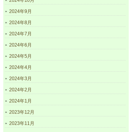
2024年10月
2024年9月
2024年8月
2024年7月
2024年6月
2024年5月
2024年4月
2024年3月
2024年2月
2024年1月
2023年12月
2023年11月