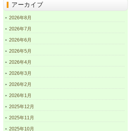
アーカイブ
2026年8月
2026年7月
2026年6月
2026年5月
2026年4月
2026年3月
2026年2月
2026年1月
2025年12月
2025年11月
2025年10月