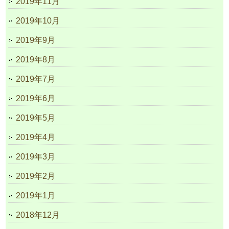
2019年11月
2019年10月
2019年9月
2019年8月
2019年7月
2019年6月
2019年5月
2019年4月
2019年3月
2019年2月
2019年1月
2018年12月