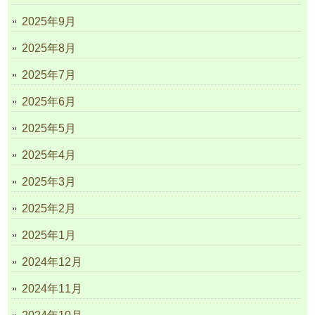
2025年9月
2025年8月
2025年7月
2025年6月
2025年5月
2025年4月
2025年3月
2025年2月
2025年1月
2024年12月
2024年11月