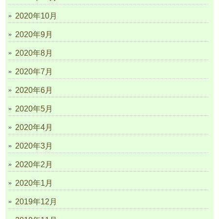
2020年10月
2020年9月
2020年8月
2020年7月
2020年6月
2020年5月
2020年4月
2020年3月
2020年2月
2020年1月
2019年12月