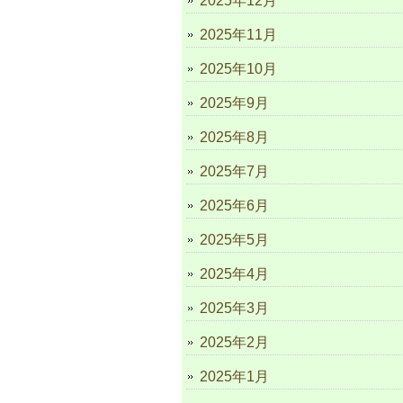
2025年12月
2025年11月
2025年10月
2025年9月
2025年8月
2025年7月
2025年6月
2025年5月
2025年4月
2025年3月
2025年2月
2025年1月