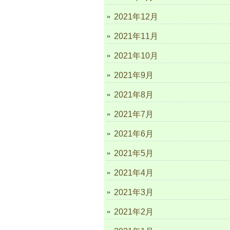
2021年12月
2021年11月
2021年10月
2021年9月
2021年8月
2021年7月
2021年6月
2021年5月
2021年4月
2021年3月
2021年2月