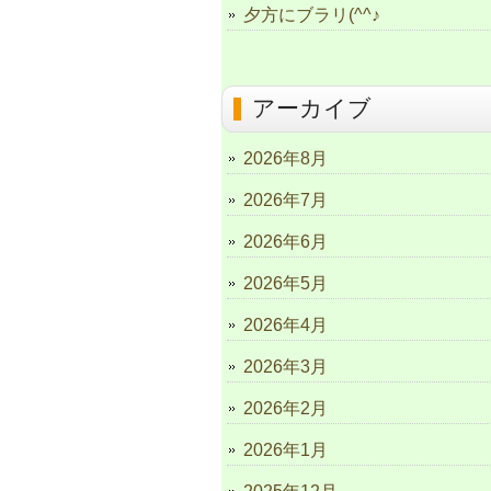
夕方にブラリ(^^♪
アーカイブ
2026年8月
2026年7月
2026年6月
2026年5月
2026年4月
2026年3月
2026年2月
2026年1月