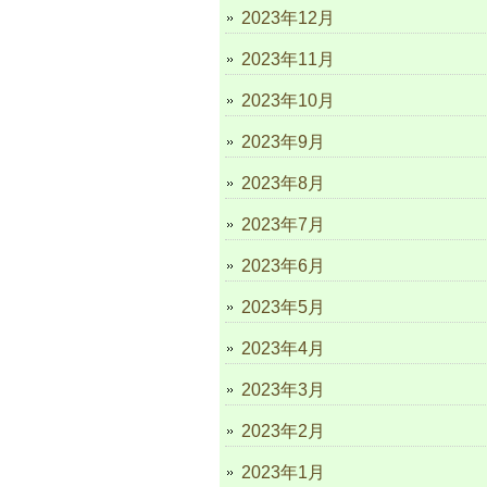
2023年12月
2023年11月
2023年10月
2023年9月
2023年8月
2023年7月
2023年6月
2023年5月
2023年4月
2023年3月
2023年2月
2023年1月