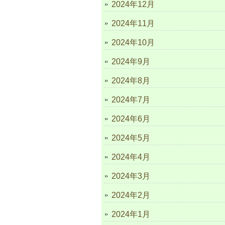
2024年12月
2024年11月
2024年10月
2024年9月
2024年8月
2024年7月
2024年6月
2024年5月
2024年4月
2024年3月
2024年2月
2024年1月