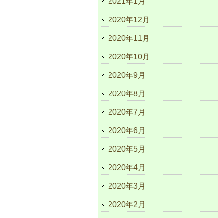
2021年1月
2020年12月
2020年11月
2020年10月
2020年9月
2020年8月
2020年7月
2020年6月
2020年5月
2020年4月
2020年3月
2020年2月