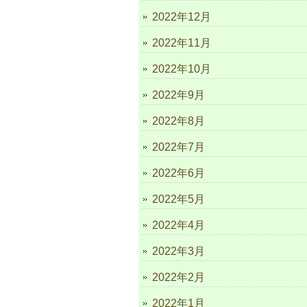
2022年12月
2022年11月
2022年10月
2022年9月
2022年8月
2022年7月
2022年6月
2022年5月
2022年4月
2022年3月
2022年2月
2022年1月