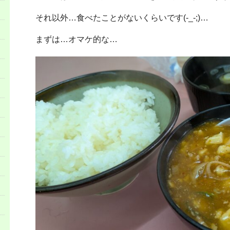
それ以外…食べたことがないくらいです(-_-;)…
まずは…オマケ的な…