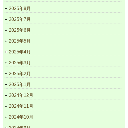
2025年8月
2025年7月
2025年6月
2025年5月
2025年4月
2025年3月
2025年2月
2025年1月
2024年12月
2024年11月
2024年10月
2024年9月