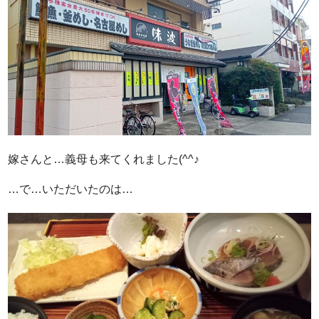
嫁さんと…義母も来てくれました(^^♪
…で…いただいたのは…