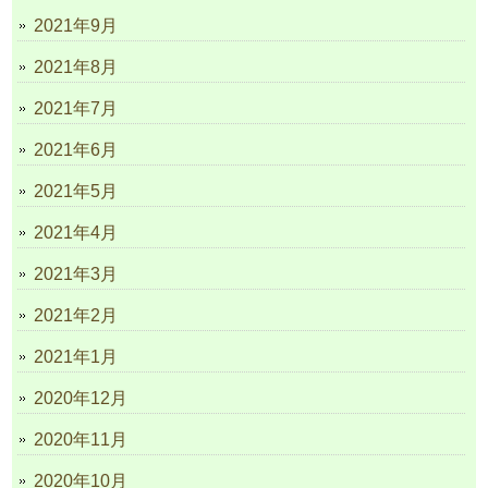
2021年9月
2021年8月
2021年7月
2021年6月
2021年5月
2021年4月
2021年3月
2021年2月
2021年1月
2020年12月
2020年11月
2020年10月