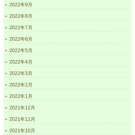
2022年9月
2022年8月
2022年7月
2022年6月
2022年5月
2022年4月
2022年3月
2022年2月
2022年1月
2021年12月
2021年11月
2021年10月