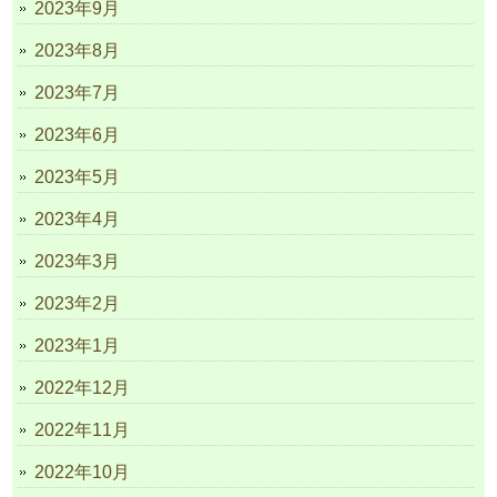
2023年9月
2023年8月
2023年7月
2023年6月
2023年5月
2023年4月
2023年3月
2023年2月
2023年1月
2022年12月
2022年11月
2022年10月