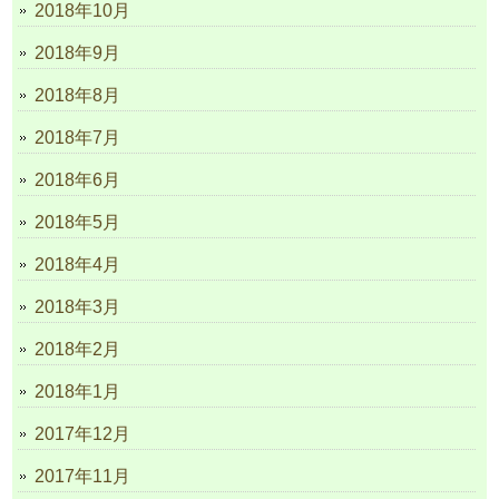
2018年10月
2018年9月
2018年8月
2018年7月
2018年6月
2018年5月
2018年4月
2018年3月
2018年2月
2018年1月
2017年12月
2017年11月