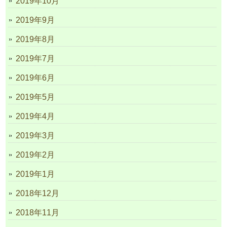
2019年10月
2019年9月
2019年8月
2019年7月
2019年6月
2019年5月
2019年4月
2019年3月
2019年2月
2019年1月
2018年12月
2018年11月