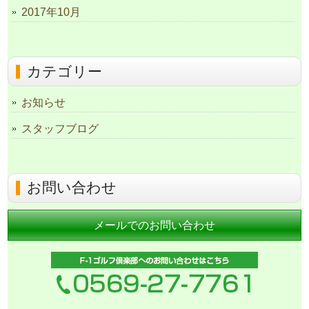
2017年10月
カテゴリー
お知らせ
スタッフブログ
お問い合わせ
メールでのお問い合わせ