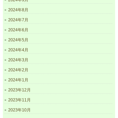
2024年8月
2024年7月
2024年6月
2024年5月
2024年4月
2024年3月
2024年2月
2024年1月
2023年12月
2023年11月
2023年10月