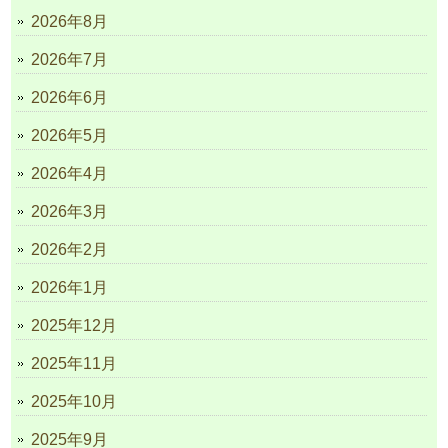
2026年8月
2026年7月
2026年6月
2026年5月
2026年4月
2026年3月
2026年2月
2026年1月
2025年12月
2025年11月
2025年10月
2025年9月