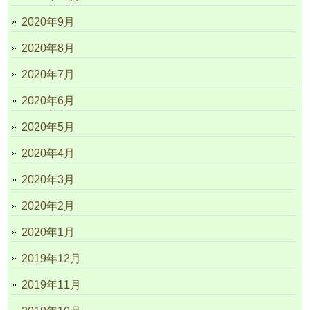
2020年9月
2020年8月
2020年7月
2020年6月
2020年5月
2020年4月
2020年3月
2020年2月
2020年1月
2019年12月
2019年11月