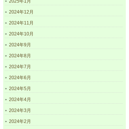
2025年1月
2024年12月
2024年11月
2024年10月
2024年9月
2024年8月
2024年7月
2024年6月
2024年5月
2024年4月
2024年3月
2024年2月