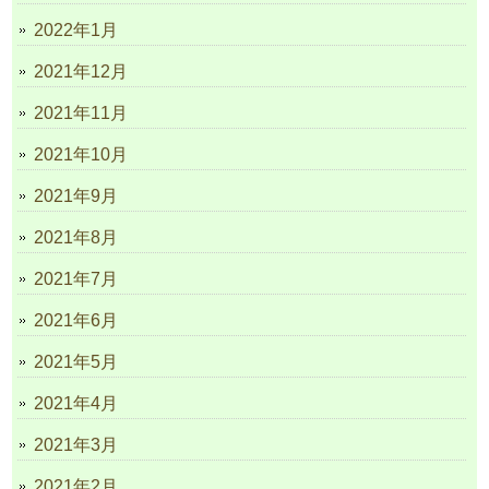
2022年1月
2021年12月
2021年11月
2021年10月
2021年9月
2021年8月
2021年7月
2021年6月
2021年5月
2021年4月
2021年3月
2021年2月