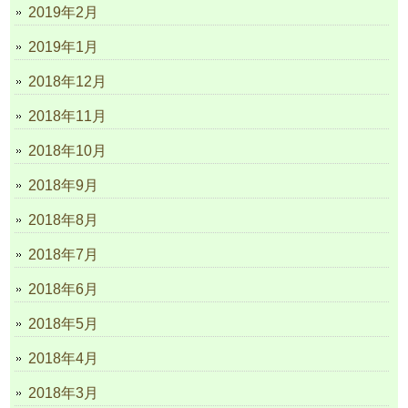
2019年2月
2019年1月
2018年12月
2018年11月
2018年10月
2018年9月
2018年8月
2018年7月
2018年6月
2018年5月
2018年4月
2018年3月