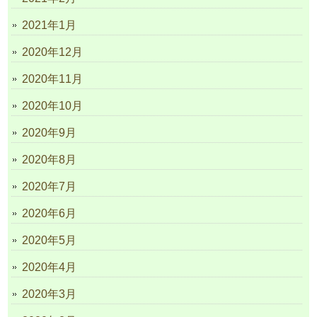
2021年1月
2020年12月
2020年11月
2020年10月
2020年9月
2020年8月
2020年7月
2020年6月
2020年5月
2020年4月
2020年3月