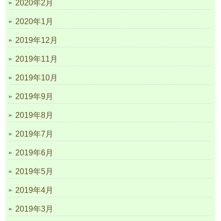
2020年2月
2020年1月
2019年12月
2019年11月
2019年10月
2019年9月
2019年8月
2019年7月
2019年6月
2019年5月
2019年4月
2019年3月