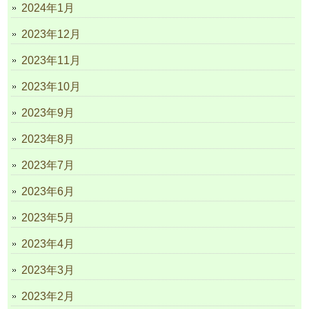
2024年1月
2023年12月
2023年11月
2023年10月
2023年9月
2023年8月
2023年7月
2023年6月
2023年5月
2023年4月
2023年3月
2023年2月