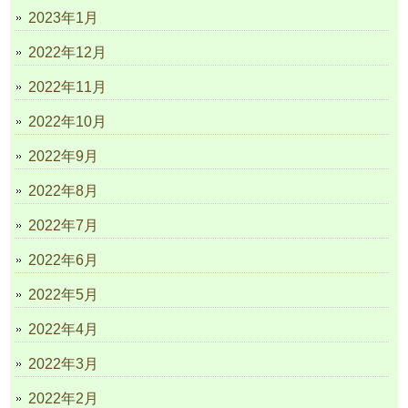
2023年1月
2022年12月
2022年11月
2022年10月
2022年9月
2022年8月
2022年7月
2022年6月
2022年5月
2022年4月
2022年3月
2022年2月