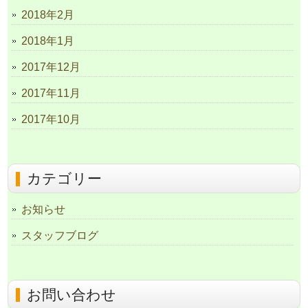
2018年2月
2018年1月
2017年12月
2017年11月
2017年10月
カテゴリー
お知らせ
スタッフブログ
お問い合わせ