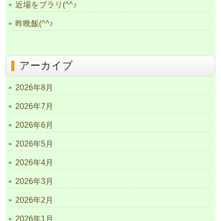
近場をブラリ(^^♪
昨晩飯(^^♪
アーカイブ
2026年8月
2026年7月
2026年6月
2026年5月
2026年4月
2026年3月
2026年2月
2026年1月