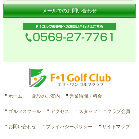
メールでのお問い合わせ
ホーム
施設のご案内
営業時間・料金
ゴルフスクール
アクセス
スタッフ
クラブ会員
お問い合わせ
プライバシーポリシー
サイトマップ