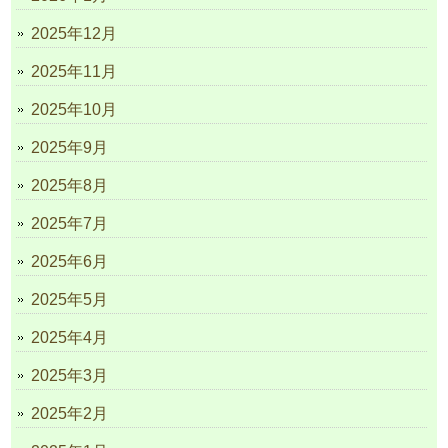
2025年12月
2025年11月
2025年10月
2025年9月
2025年8月
2025年7月
2025年6月
2025年5月
2025年4月
2025年3月
2025年2月