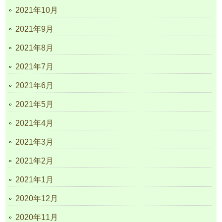
2021年10月
2021年9月
2021年8月
2021年7月
2021年6月
2021年5月
2021年4月
2021年3月
2021年2月
2021年1月
2020年12月
2020年11月