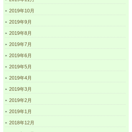
2019年10月
2019年9月
2019年8月
2019年7月
2019年6月
2019年5月
2019年4月
2019年3月
2019年2月
2019年1月
2018年12月