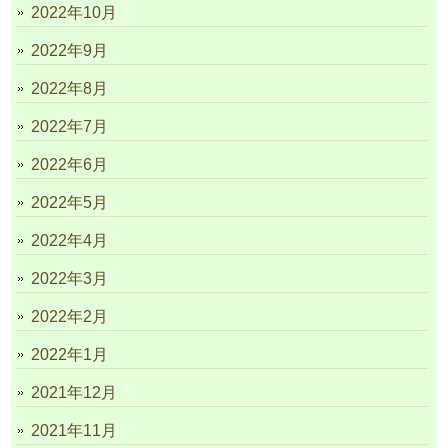
2022年10月
2022年9月
2022年8月
2022年7月
2022年6月
2022年5月
2022年4月
2022年3月
2022年2月
2022年1月
2021年12月
2021年11月