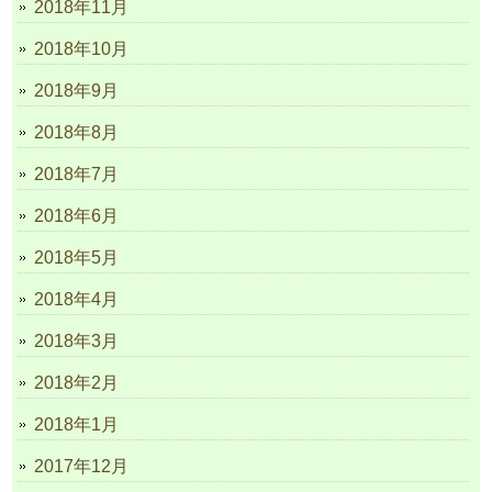
2018年11月
2018年10月
2018年9月
2018年8月
2018年7月
2018年6月
2018年5月
2018年4月
2018年3月
2018年2月
2018年1月
2017年12月