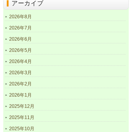
アーカイブ
2026年8月
2026年7月
2026年6月
2026年5月
2026年4月
2026年3月
2026年2月
2026年1月
2025年12月
2025年11月
2025年10月