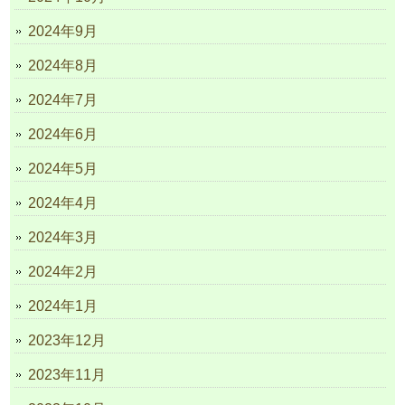
2024年9月
2024年8月
2024年7月
2024年6月
2024年5月
2024年4月
2024年3月
2024年2月
2024年1月
2023年12月
2023年11月