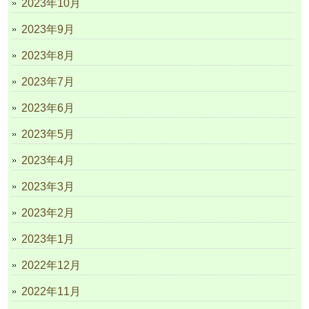
2023年10月
2023年9月
2023年8月
2023年7月
2023年6月
2023年5月
2023年4月
2023年3月
2023年2月
2023年1月
2022年12月
2022年11月