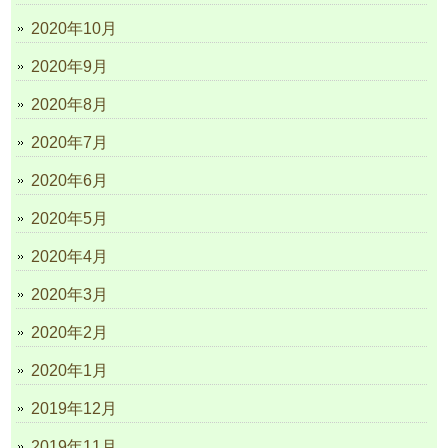
2020年10月
2020年9月
2020年8月
2020年7月
2020年6月
2020年5月
2020年4月
2020年3月
2020年2月
2020年1月
2019年12月
2019年11月