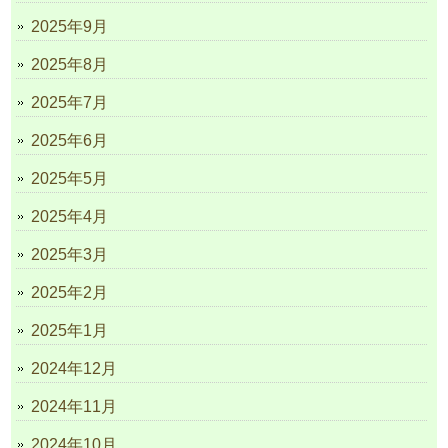
2025年9月
2025年8月
2025年7月
2025年6月
2025年5月
2025年4月
2025年3月
2025年2月
2025年1月
2024年12月
2024年11月
2024年10月