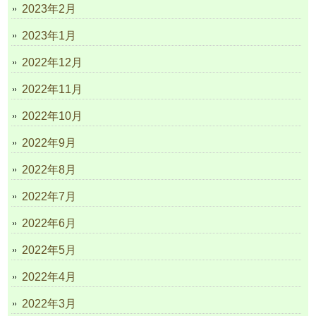
2023年2月
2023年1月
2022年12月
2022年11月
2022年10月
2022年9月
2022年8月
2022年7月
2022年6月
2022年5月
2022年4月
2022年3月