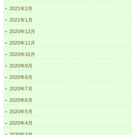
2021年2月
2021年1月
2020年12月
2020年11月
2020年10月
2020年9月
2020年8月
2020年7月
2020年6月
2020年5月
2020年4月
2020年3月