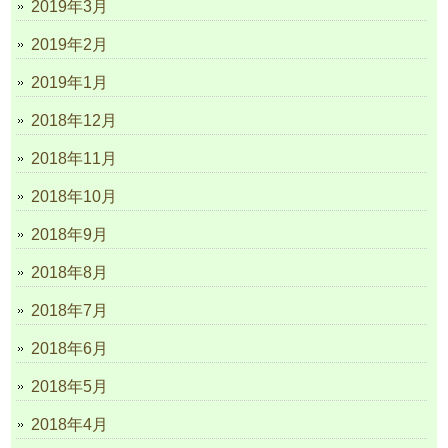
2019年3月
2019年2月
2019年1月
2018年12月
2018年11月
2018年10月
2018年9月
2018年8月
2018年7月
2018年6月
2018年5月
2018年4月