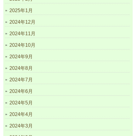
2025年1月
2024年12月
2024年11月
2024年10月
2024年9月
2024年8月
2024年7月
2024年6月
2024年5月
2024年4月
2024年3月