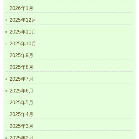
2026年1月
2025年12月
2025年11月
2025年10月
2025年9月
2025年8月
2025年7月
2025年6月
2025年5月
2025年4月
2025年3月
2025年2月