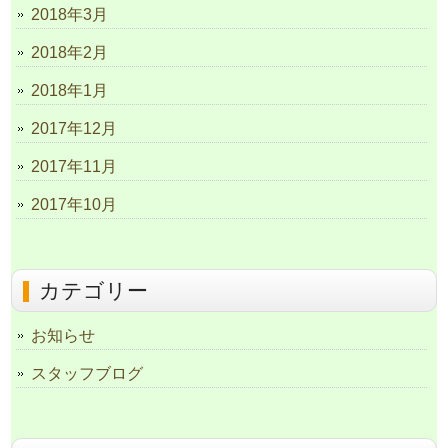
2018年3月
2018年2月
2018年1月
2017年12月
2017年11月
2017年10月
カテゴリー
お知らせ
スタッフブログ