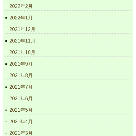
2022年2月
2022年1月
2021年12月
2021年11月
2021年10月
2021年9月
2021年8月
2021年7月
2021年6月
2021年5月
2021年4月
2021年3月