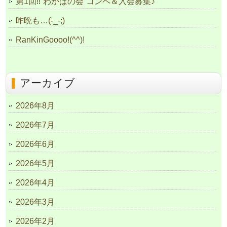
第1回‼“わかばの会”コンペ＆入会募集♪
昨晩も…(-_-;)
RanKinGoooo!(^^)!
アーカイブ
2026年8月
2026年7月
2026年6月
2026年5月
2026年4月
2026年3月
2026年2月