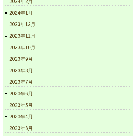
2024年2月
2024年1月
2023年12月
2023年11月
2023年10月
2023年9月
2023年8月
2023年7月
2023年6月
2023年5月
2023年4月
2023年3月