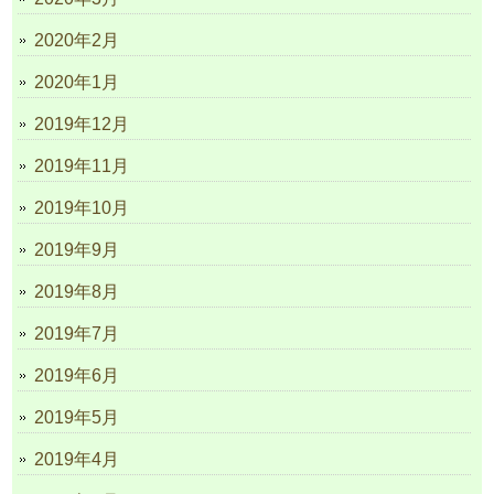
2020年2月
2020年1月
2019年12月
2019年11月
2019年10月
2019年9月
2019年8月
2019年7月
2019年6月
2019年5月
2019年4月