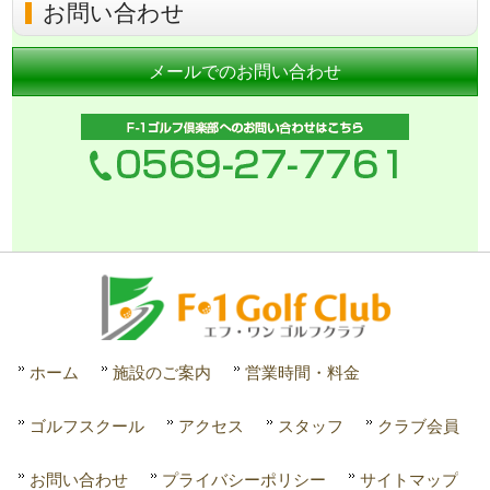
お問い合わせ
メールでのお問い合わせ
ホーム
施設のご案内
営業時間・料金
ゴルフスクール
アクセス
スタッフ
クラブ会員
お問い合わせ
プライバシーポリシー
サイトマップ