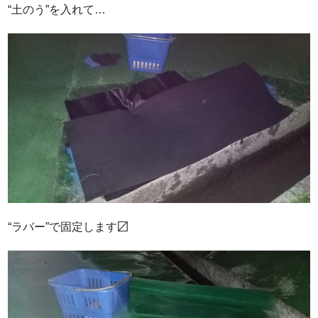
“土のう”を入れて…
“ラバー”で固定します〼