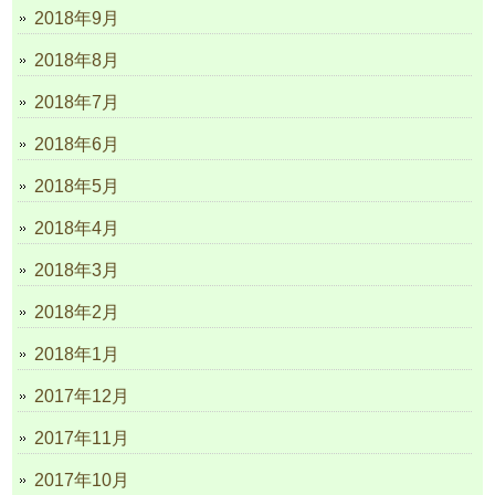
2018年9月
2018年8月
2018年7月
2018年6月
2018年5月
2018年4月
2018年3月
2018年2月
2018年1月
2017年12月
2017年11月
2017年10月