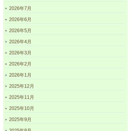
2026年7月
2026年6月
2026年5月
2026年4月
2026年3月
2026年2月
2026年1月
2025年12月
2025年11月
2025年10月
2025年9月
2025年8月