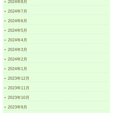
2024年8月
2024年7月
2024年6月
2024年5月
2024年4月
2024年3月
2024年2月
2024年1月
2023年12月
2023年11月
2023年10月
2023年9月