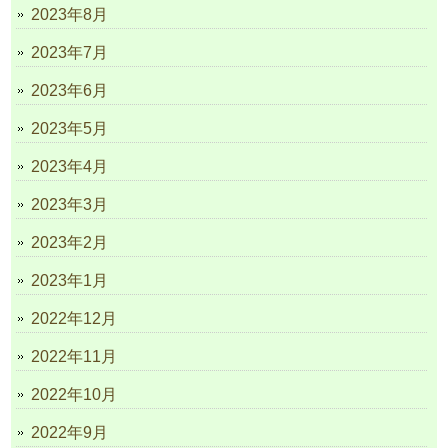
2023年8月
2023年7月
2023年6月
2023年5月
2023年4月
2023年3月
2023年2月
2023年1月
2022年12月
2022年11月
2022年10月
2022年9月