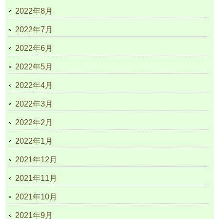
2022年8月
2022年7月
2022年6月
2022年5月
2022年4月
2022年3月
2022年2月
2022年1月
2021年12月
2021年11月
2021年10月
2021年9月