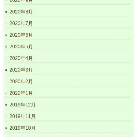
2020年9月
2020年8月
2020年7月
2020年6月
2020年5月
2020年4月
2020年3月
2020年2月
2020年1月
2019年12月
2019年11月
2019年10月