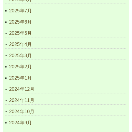
2025年7月
2025年6月
2025年5月
2025年4月
2025年3月
2025年2月
2025年1月
2024年12月
2024年11月
2024年10月
2024年9月