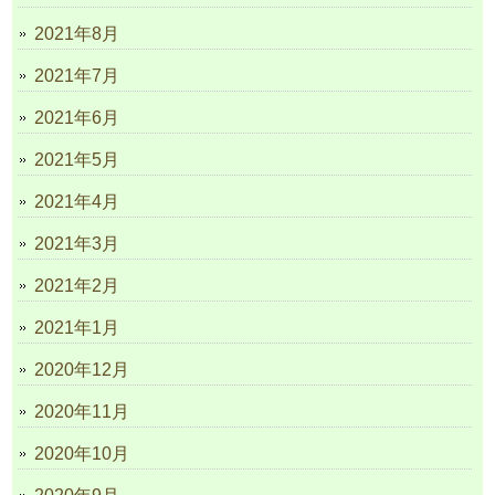
2021年8月
2021年7月
2021年6月
2021年5月
2021年4月
2021年3月
2021年2月
2021年1月
2020年12月
2020年11月
2020年10月