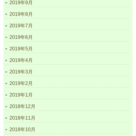
2019年9月
2019年8月
2019年7月
2019年6月
2019年5月
2019年4月
2019年3月
2019年2月
2019年1月
2018年12月
2018年11月
2018年10月