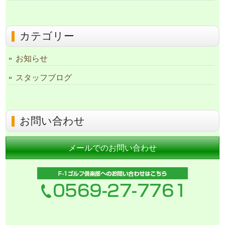
カテゴリー
お知らせ
スタッフブログ
お問い合わせ
メールでのお問い合わせ