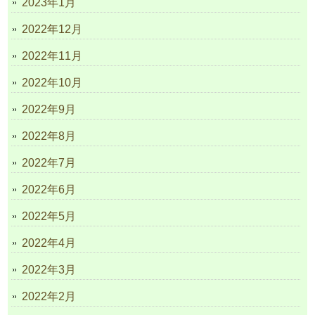
2023年1月
2022年12月
2022年11月
2022年10月
2022年9月
2022年8月
2022年7月
2022年6月
2022年5月
2022年4月
2022年3月
2022年2月