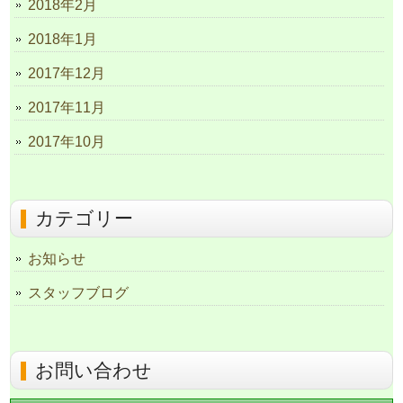
2018年2月
2018年1月
2017年12月
2017年11月
2017年10月
カテゴリー
お知らせ
スタッフブログ
お問い合わせ