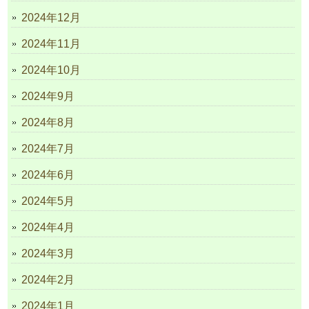
2024年12月
2024年11月
2024年10月
2024年9月
2024年8月
2024年7月
2024年6月
2024年5月
2024年4月
2024年3月
2024年2月
2024年1月