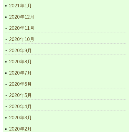
2021年1月
2020年12月
2020年11月
2020年10月
2020年9月
2020年8月
2020年7月
2020年6月
2020年5月
2020年4月
2020年3月
2020年2月