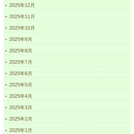
2025年12月
2025年11月
2025年10月
2025年9月
2025年8月
2025年7月
2025年6月
2025年5月
2025年4月
2025年3月
2025年2月
2025年1月