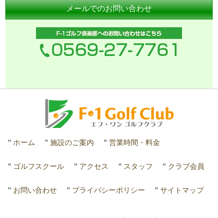
メールでのお問い合わせ
ホーム
施設のご案内
営業時間・料金
ゴルフスクール
アクセス
スタッフ
クラブ会員
お問い合わせ
プライバシーポリシー
サイトマップ