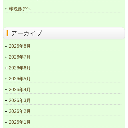
昨晩飯(^^♪
アーカイブ
2026年8月
2026年7月
2026年6月
2026年5月
2026年4月
2026年3月
2026年2月
2026年1月