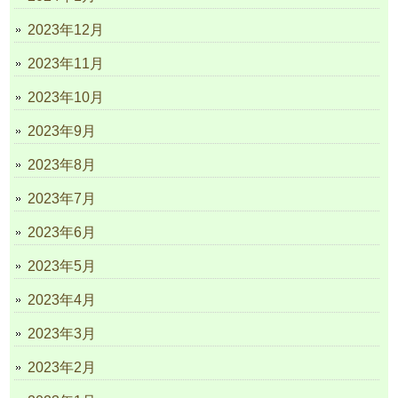
2023年12月
2023年11月
2023年10月
2023年9月
2023年8月
2023年7月
2023年6月
2023年5月
2023年4月
2023年3月
2023年2月