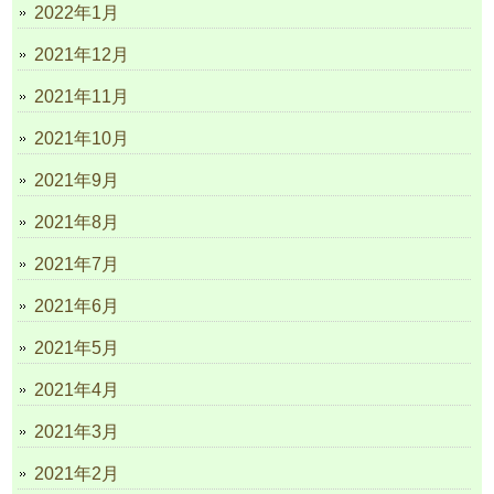
2022年1月
2021年12月
2021年11月
2021年10月
2021年9月
2021年8月
2021年7月
2021年6月
2021年5月
2021年4月
2021年3月
2021年2月