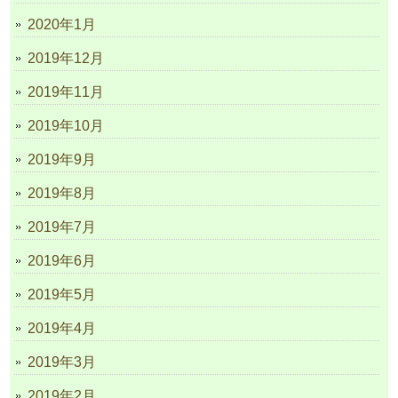
2020年1月
2019年12月
2019年11月
2019年10月
2019年9月
2019年8月
2019年7月
2019年6月
2019年5月
2019年4月
2019年3月
2019年2月