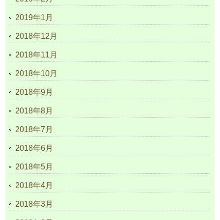
2019年1月
2018年12月
2018年11月
2018年10月
2018年9月
2018年8月
2018年7月
2018年6月
2018年5月
2018年4月
2018年3月