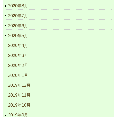
2020年8月
2020年7月
2020年6月
2020年5月
2020年4月
2020年3月
2020年2月
2020年1月
2019年12月
2019年11月
2019年10月
2019年9月