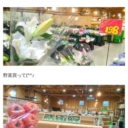
野菜買って(^^♪