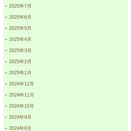
2025年7月
2025年6月
2025年5月
2025年4月
2025年3月
2025年2月
2025年1月
2024年12月
2024年11月
2024年10月
2024年9月
2024年8月