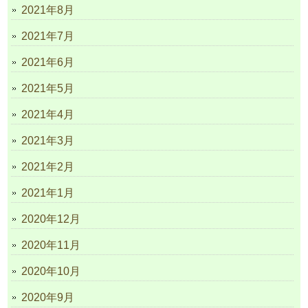
2021年8月
2021年7月
2021年6月
2021年5月
2021年4月
2021年3月
2021年2月
2021年1月
2020年12月
2020年11月
2020年10月
2020年9月