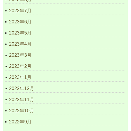
2023年7月
2023年6月
2023年5月
2023年4月
2023年3月
2023年2月
2023年1月
2022年12月
2022年11月
2022年10月
2022年9月