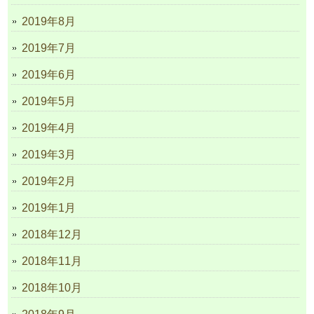
2019年8月
2019年7月
2019年6月
2019年5月
2019年4月
2019年3月
2019年2月
2019年1月
2018年12月
2018年11月
2018年10月