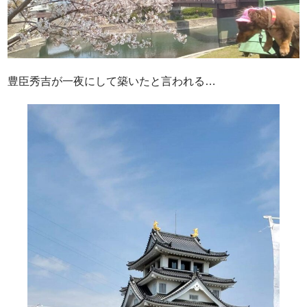
豊臣秀吉が一夜にして築いたと言われる…