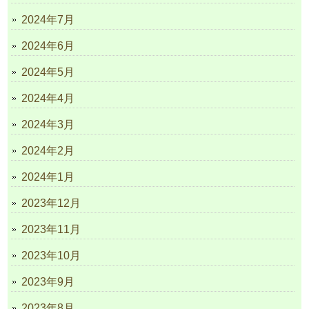
2024年7月
2024年6月
2024年5月
2024年4月
2024年3月
2024年2月
2024年1月
2023年12月
2023年11月
2023年10月
2023年9月
2023年8月