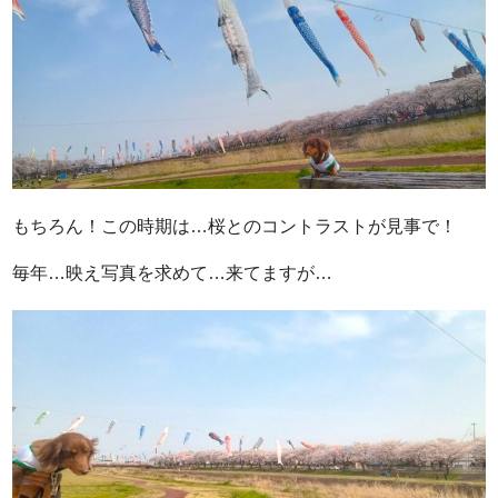
もちろん！この時期は…桜とのコントラストが見事で！
毎年…映え写真を求めて…来てますが…