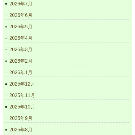
2026年7月
2026年6月
2026年5月
2026年4月
2026年3月
2026年2月
2026年1月
2025年12月
2025年11月
2025年10月
2025年9月
2025年8月