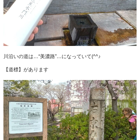
川沿いの道は…“美濃路”…になっていて(^^♪
【道標】があります