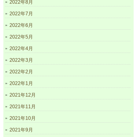
2022年8月
2022年7月
2022年6月
2022年5月
2022年4月
2022年3月
2022年2月
2022年1月
2021年12月
2021年11月
2021年10月
2021年9月