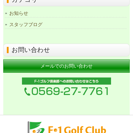
お知らせ
スタッフブログ
お問い合わせ
メールでのお問い合わせ