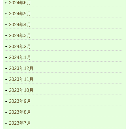
2024年6月
2024年5月
2024年4月
2024年3月
2024年2月
2024年1月
2023年12月
2023年11月
2023年10月
2023年9月
2023年8月
2023年7月