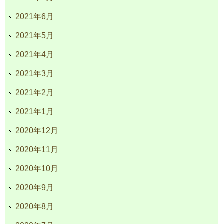
2021年6月
2021年5月
2021年4月
2021年3月
2021年2月
2021年1月
2020年12月
2020年11月
2020年10月
2020年9月
2020年8月