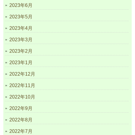
2023年6月
2023年5月
2023年4月
2023年3月
2023年2月
2023年1月
2022年12月
2022年11月
2022年10月
2022年9月
2022年8月
2022年7月