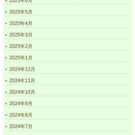
2025年6月
2025年5月
2025年4月
2025年3月
2025年2月
2025年1月
2024年12月
2024年11月
2024年10月
2024年9月
2024年8月
2024年7月