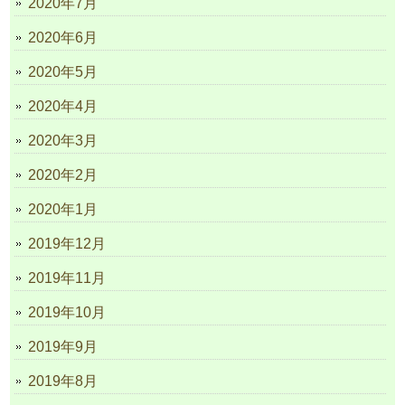
2020年7月
2020年6月
2020年5月
2020年4月
2020年3月
2020年2月
2020年1月
2019年12月
2019年11月
2019年10月
2019年9月
2019年8月