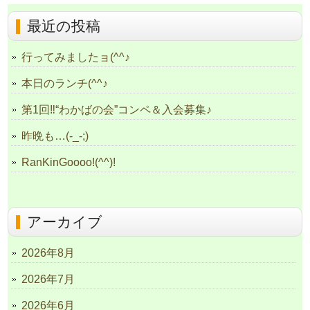
最近の投稿
行ってみましたョ(^^♪
本日のランチ(^^♪
第1回‼“わかばの会”コンペ＆入会募集♪
昨晩も…(-_-;)
RanKinGoooo!(^^)!
アーカイブ
2026年8月
2026年7月
2026年6月