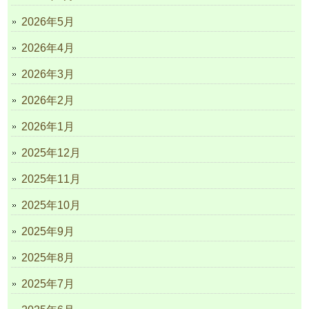
2026年5月
2026年4月
2026年3月
2026年2月
2026年1月
2025年12月
2025年11月
2025年10月
2025年9月
2025年8月
2025年7月