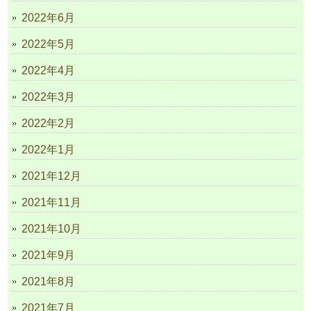
2022年6月
2022年5月
2022年4月
2022年3月
2022年2月
2022年1月
2021年12月
2021年11月
2021年10月
2021年9月
2021年8月
2021年7月