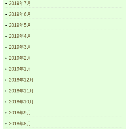
2019年7月
2019年6月
2019年5月
2019年4月
2019年3月
2019年2月
2019年1月
2018年12月
2018年11月
2018年10月
2018年9月
2018年8月