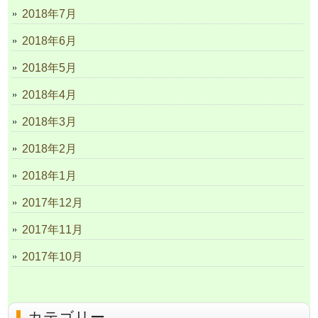
2018年7月
2018年6月
2018年5月
2018年4月
2018年3月
2018年2月
2018年1月
2017年12月
2017年11月
2017年10月
カテゴリー