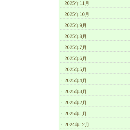
2025年11月
2025年10月
2025年9月
2025年8月
2025年7月
2025年6月
2025年5月
2025年4月
2025年3月
2025年2月
2025年1月
2024年12月