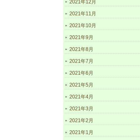
2021年12月
2021年11月
2021年10月
2021年9月
2021年8月
2021年7月
2021年6月
2021年5月
2021年4月
2021年3月
2021年2月
2021年1月