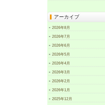
アーカイブ
2026年8月
2026年7月
2026年6月
2026年5月
2026年4月
2026年3月
2026年2月
2026年1月
2025年12月