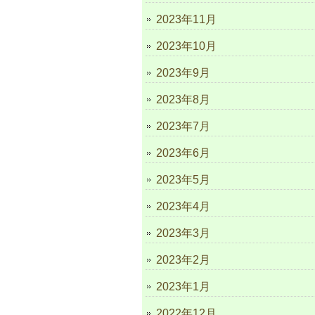
2023年11月
2023年10月
2023年9月
2023年8月
2023年7月
2023年6月
2023年5月
2023年4月
2023年3月
2023年2月
2023年1月
2022年12月