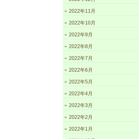
2022年11月
2022年10月
2022年9月
2022年8月
2022年7月
2022年6月
2022年5月
2022年4月
2022年3月
2022年2月
2022年1月