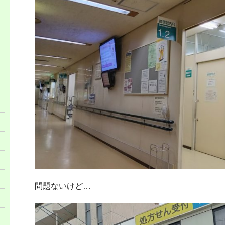
問題ないけど…