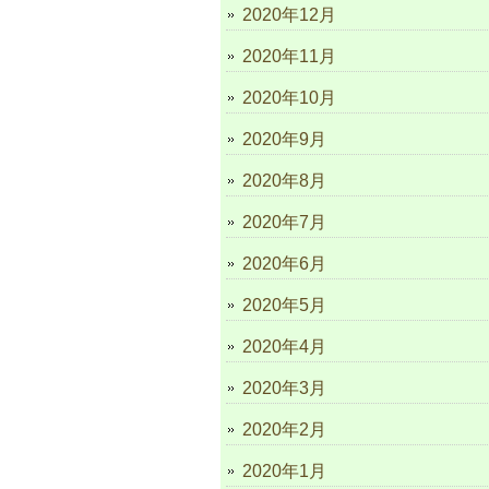
2020年12月
2020年11月
2020年10月
2020年9月
2020年8月
2020年7月
2020年6月
2020年5月
2020年4月
2020年3月
2020年2月
2020年1月