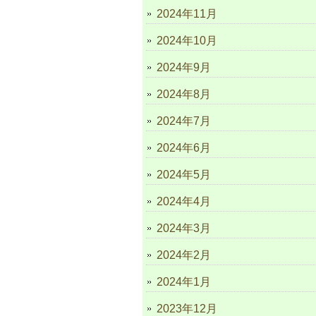
2024年11月
2024年10月
2024年9月
2024年8月
2024年7月
2024年6月
2024年5月
2024年4月
2024年3月
2024年2月
2024年1月
2023年12月