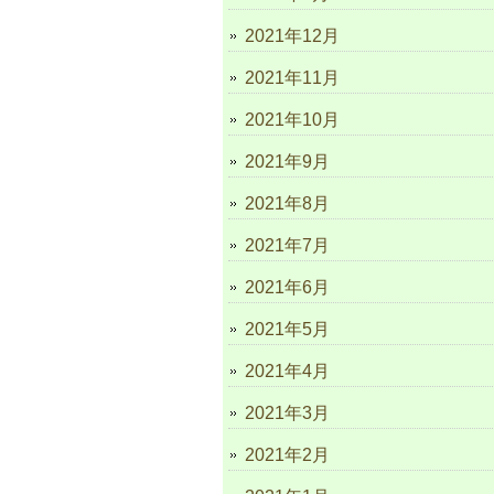
2021年12月
2021年11月
2021年10月
2021年9月
2021年8月
2021年7月
2021年6月
2021年5月
2021年4月
2021年3月
2021年2月