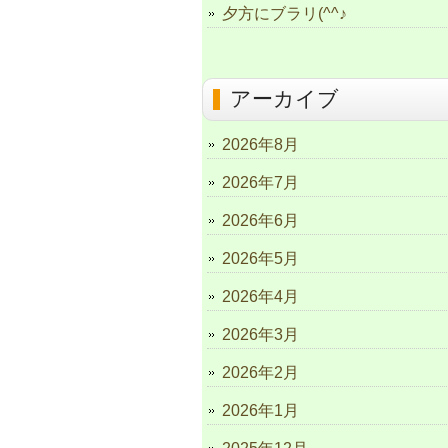
夕方にブラリ(^^♪
アーカイブ
2026年8月
2026年7月
2026年6月
2026年5月
2026年4月
2026年3月
2026年2月
2026年1月