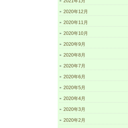
2021年1月
2020年12月
2020年11月
2020年10月
2020年9月
2020年8月
2020年7月
2020年6月
2020年5月
2020年4月
2020年3月
2020年2月