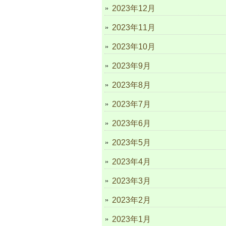
2023年12月
2023年11月
2023年10月
2023年9月
2023年8月
2023年7月
2023年6月
2023年5月
2023年4月
2023年3月
2023年2月
2023年1月