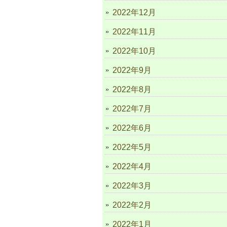
2022年12月
2022年11月
2022年10月
2022年9月
2022年8月
2022年7月
2022年6月
2022年5月
2022年4月
2022年3月
2022年2月
2022年1月