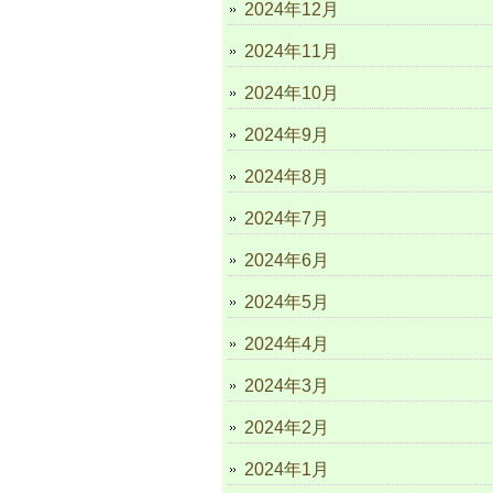
2024年12月
2024年11月
2024年10月
2024年9月
2024年8月
2024年7月
2024年6月
2024年5月
2024年4月
2024年3月
2024年2月
2024年1月