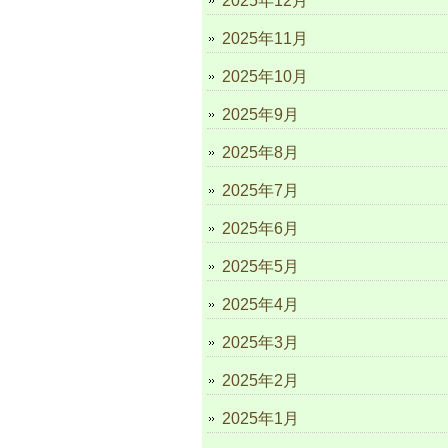
2025年12月
2025年11月
2025年10月
2025年9月
2025年8月
2025年7月
2025年6月
2025年5月
2025年4月
2025年3月
2025年2月
2025年1月