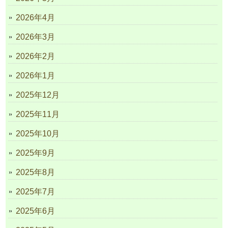
2026年4月
2026年3月
2026年2月
2026年1月
2025年12月
2025年11月
2025年10月
2025年9月
2025年8月
2025年7月
2025年6月