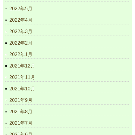
2022年5月
2022年4月
2022年3月
2022年2月
2022年1月
2021年12月
2021年11月
2021年10月
2021年9月
2021年8月
2021年7月
2021年6月