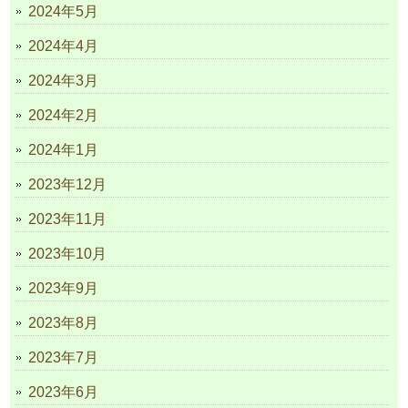
2024年5月
2024年4月
2024年3月
2024年2月
2024年1月
2023年12月
2023年11月
2023年10月
2023年9月
2023年8月
2023年7月
2023年6月