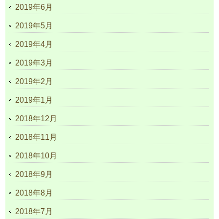
2019年6月
2019年5月
2019年4月
2019年3月
2019年2月
2019年1月
2018年12月
2018年11月
2018年10月
2018年9月
2018年8月
2018年7月