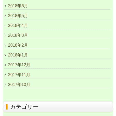
2018年6月
2018年5月
2018年4月
2018年3月
2018年2月
2018年1月
2017年12月
2017年11月
2017年10月
カテゴリー