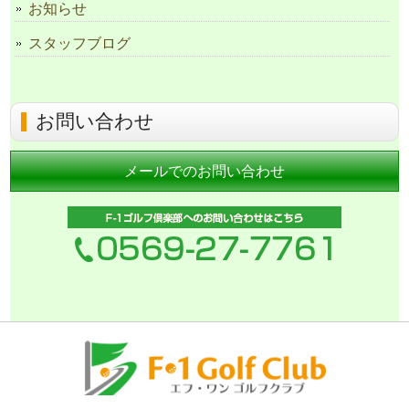
お知らせ
スタッフブログ
お問い合わせ
メールでのお問い合わせ