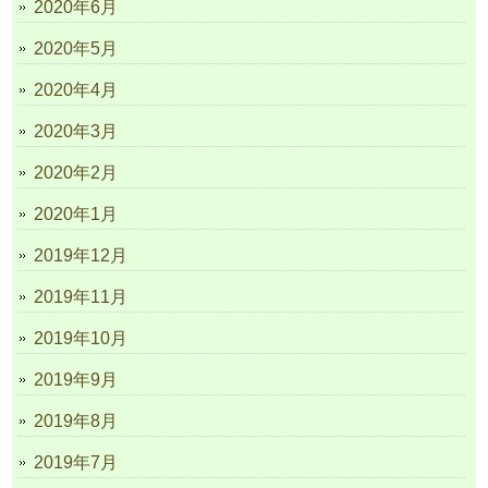
2020年6月
2020年5月
2020年4月
2020年3月
2020年2月
2020年1月
2019年12月
2019年11月
2019年10月
2019年9月
2019年8月
2019年7月