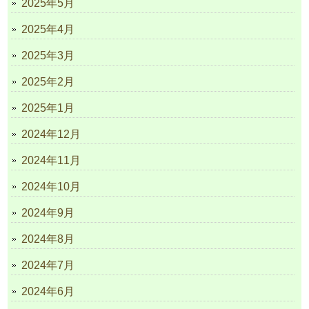
2025年5月
2025年4月
2025年3月
2025年2月
2025年1月
2024年12月
2024年11月
2024年10月
2024年9月
2024年8月
2024年7月
2024年6月