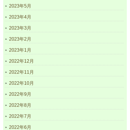
2023年5月
2023年4月
2023年3月
2023年2月
2023年1月
2022年12月
2022年11月
2022年10月
2022年9月
2022年8月
2022年7月
2022年6月