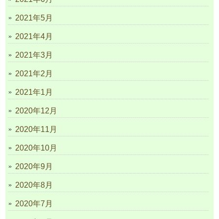
2021年5月
2021年4月
2021年3月
2021年2月
2021年1月
2020年12月
2020年11月
2020年10月
2020年9月
2020年8月
2020年7月