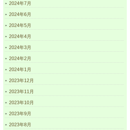
2024年7月
2024年6月
2024年5月
2024年4月
2024年3月
2024年2月
2024年1月
2023年12月
2023年11月
2023年10月
2023年9月
2023年8月