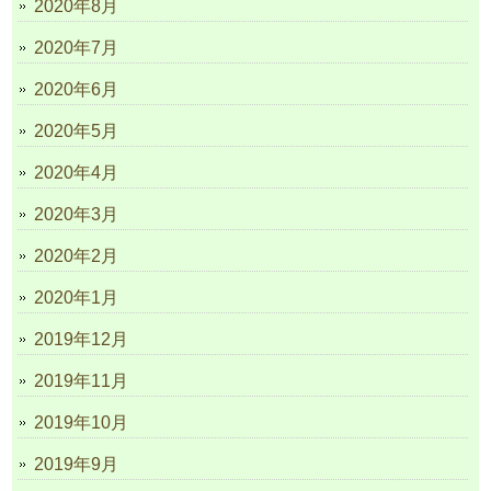
2020年8月
2020年7月
2020年6月
2020年5月
2020年4月
2020年3月
2020年2月
2020年1月
2019年12月
2019年11月
2019年10月
2019年9月