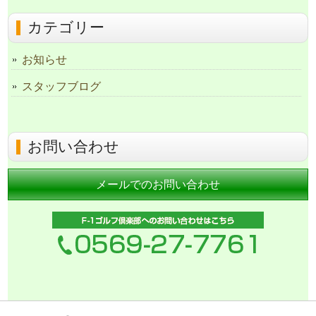
カテゴリー
お知らせ
スタッフブログ
お問い合わせ
メールでのお問い合わせ