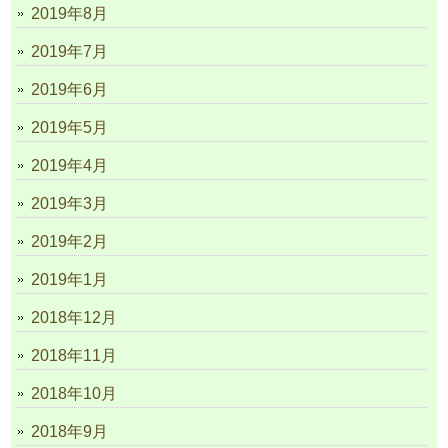
2019年8月
2019年7月
2019年6月
2019年5月
2019年4月
2019年3月
2019年2月
2019年1月
2018年12月
2018年11月
2018年10月
2018年9月