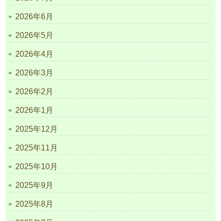
2026年6月
2026年5月
2026年4月
2026年3月
2026年2月
2026年1月
2025年12月
2025年11月
2025年10月
2025年9月
2025年8月