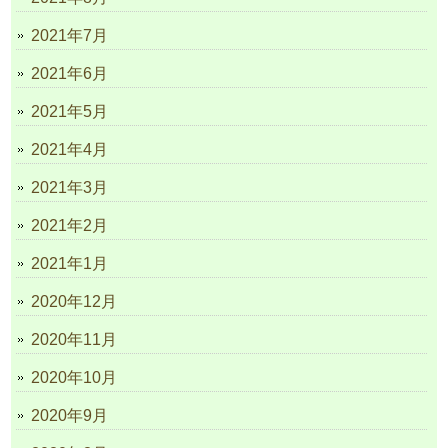
2021年7月
2021年6月
2021年5月
2021年4月
2021年3月
2021年2月
2021年1月
2020年12月
2020年11月
2020年10月
2020年9月