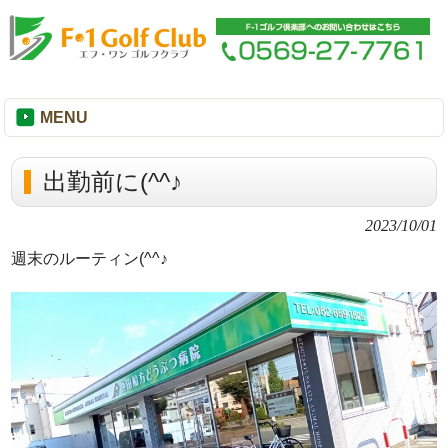
MENU
出勤前に(^^♪
2023/10/01
週末のルーティン(^^♪