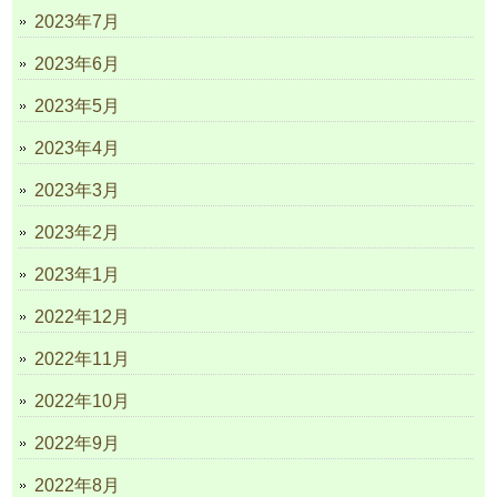
2023年7月
2023年6月
2023年5月
2023年4月
2023年3月
2023年2月
2023年1月
2022年12月
2022年11月
2022年10月
2022年9月
2022年8月