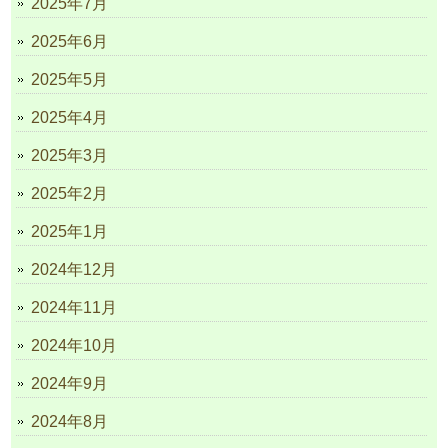
2025年7月
2025年6月
2025年5月
2025年4月
2025年3月
2025年2月
2025年1月
2024年12月
2024年11月
2024年10月
2024年9月
2024年8月