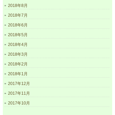
2018年8月
2018年7月
2018年6月
2018年5月
2018年4月
2018年3月
2018年2月
2018年1月
2017年12月
2017年11月
2017年10月