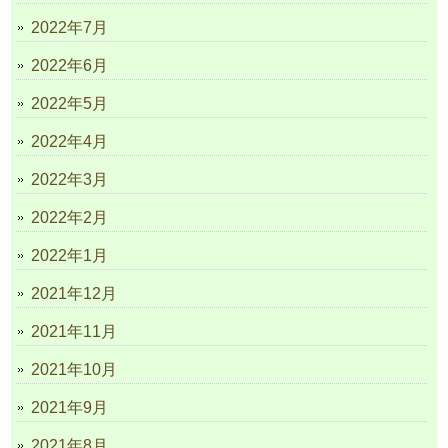
2022年7月
2022年6月
2022年5月
2022年4月
2022年3月
2022年2月
2022年1月
2021年12月
2021年11月
2021年10月
2021年9月
2021年8月