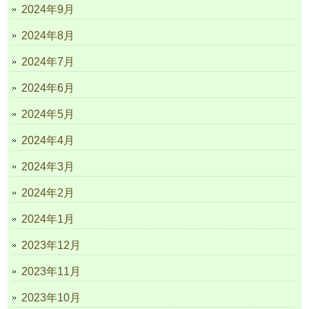
2024年9月
2024年8月
2024年7月
2024年6月
2024年5月
2024年4月
2024年3月
2024年2月
2024年1月
2023年12月
2023年11月
2023年10月