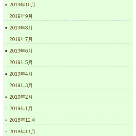
2019年10月
2019年9月
2019年8月
2019年7月
2019年6月
2019年5月
2019年4月
2019年3月
2019年2月
2019年1月
2018年12月
2018年11月