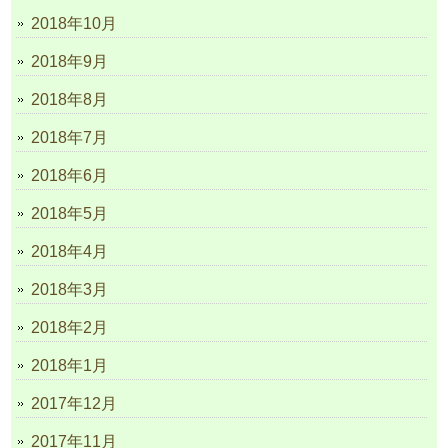
2018年10月
2018年9月
2018年8月
2018年7月
2018年6月
2018年5月
2018年4月
2018年3月
2018年2月
2018年1月
2017年12月
2017年11月