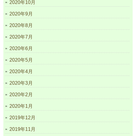
2020年10月
2020年9月
2020年8月
2020年7月
2020年6月
2020年5月
2020年4月
2020年3月
2020年2月
2020年1月
2019年12月
2019年11月