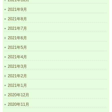
2021年9月
2021年8月
2021年7月
2021年6月
2021年5月
2021年4月
2021年3月
2021年2月
2021年1月
2020年12月
2020年11月