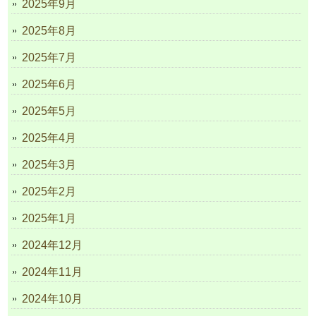
2025年9月
2025年8月
2025年7月
2025年6月
2025年5月
2025年4月
2025年3月
2025年2月
2025年1月
2024年12月
2024年11月
2024年10月