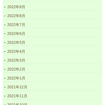
2022年9月
2022年8月
2022年7月
2022年6月
2022年5月
2022年4月
2022年3月
2022年2月
2022年1月
2021年12月
2021年11月
2021年10月