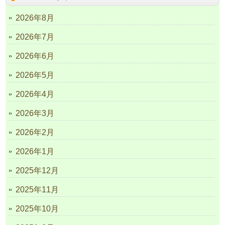
2026年8月
2026年7月
2026年6月
2026年5月
2026年4月
2026年3月
2026年2月
2026年1月
2025年12月
2025年11月
2025年10月