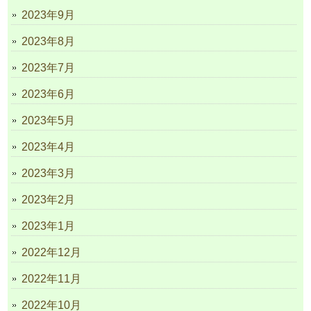
2023年9月
2023年8月
2023年7月
2023年6月
2023年5月
2023年4月
2023年3月
2023年2月
2023年1月
2022年12月
2022年11月
2022年10月