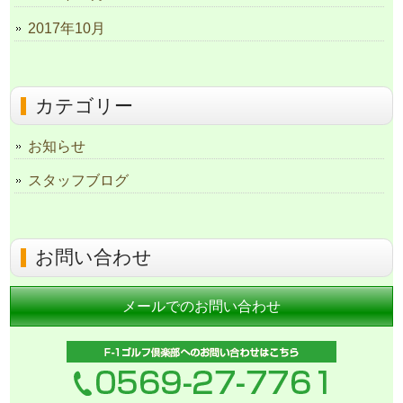
2017年10月
カテゴリー
お知らせ
スタッフブログ
お問い合わせ
メールでのお問い合わせ