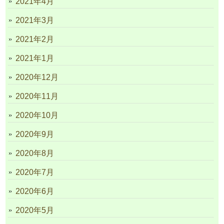
2021年4月
2021年3月
2021年2月
2021年1月
2020年12月
2020年11月
2020年10月
2020年9月
2020年8月
2020年7月
2020年6月
2020年5月