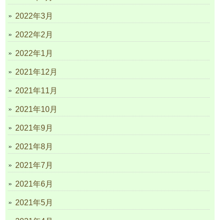
2022年3月
2022年2月
2022年1月
2021年12月
2021年11月
2021年10月
2021年9月
2021年8月
2021年7月
2021年6月
2021年5月