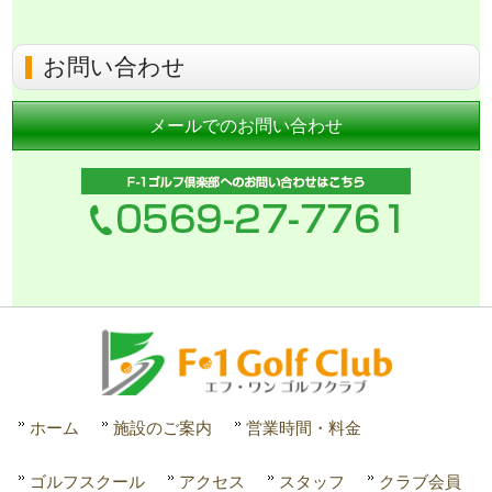
お問い合わせ
メールでのお問い合わせ
ホーム
施設のご案内
営業時間・料金
ゴルフスクール
アクセス
スタッフ
クラブ会員