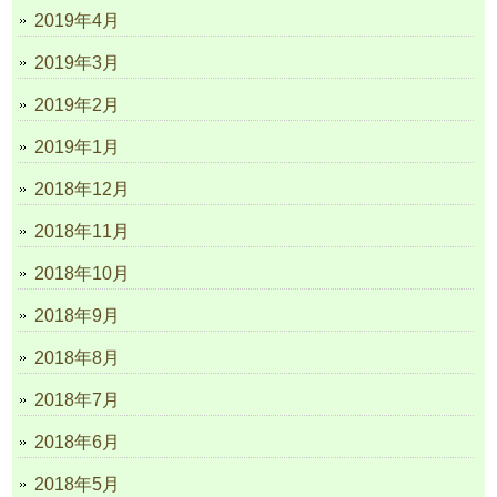
2019年4月
2019年3月
2019年2月
2019年1月
2018年12月
2018年11月
2018年10月
2018年9月
2018年8月
2018年7月
2018年6月
2018年5月