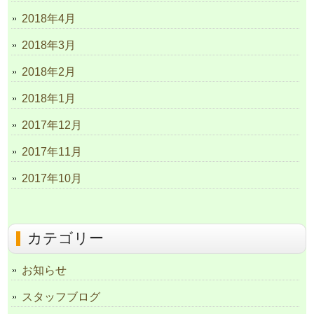
2018年4月
2018年3月
2018年2月
2018年1月
2017年12月
2017年11月
2017年10月
カテゴリー
お知らせ
スタッフブログ