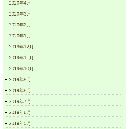
2020年4月
2020年3月
2020年2月
2020年1月
2019年12月
2019年11月
2019年10月
2019年9月
2019年8月
2019年7月
2019年6月
2019年5月