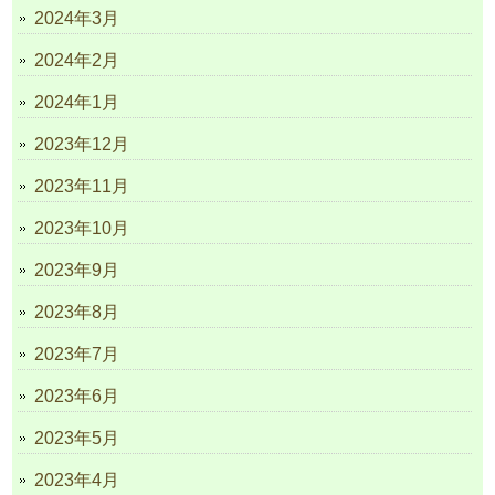
2024年3月
2024年2月
2024年1月
2023年12月
2023年11月
2023年10月
2023年9月
2023年8月
2023年7月
2023年6月
2023年5月
2023年4月