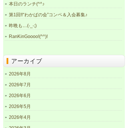
本日のランチ(^^♪
第1回‼“わかばの会”コンペ＆入会募集♪
昨晩も…(-_-;)
RanKinGoooo!(^^)!
アーカイブ
2026年8月
2026年7月
2026年6月
2026年5月
2026年4月