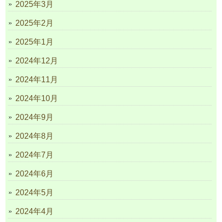
2025年3月
2025年2月
2025年1月
2024年12月
2024年11月
2024年10月
2024年9月
2024年8月
2024年7月
2024年6月
2024年5月
2024年4月