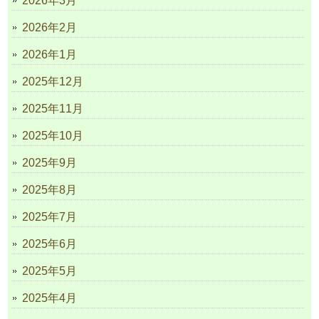
2026年3月
2026年2月
2026年1月
2025年12月
2025年11月
2025年10月
2025年9月
2025年8月
2025年7月
2025年6月
2025年5月
2025年4月