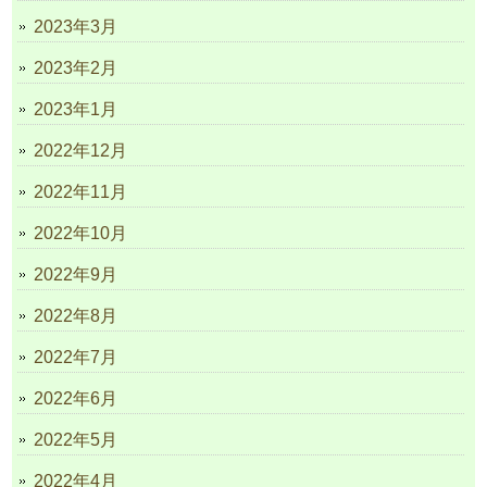
2023年3月
2023年2月
2023年1月
2022年12月
2022年11月
2022年10月
2022年9月
2022年8月
2022年7月
2022年6月
2022年5月
2022年4月