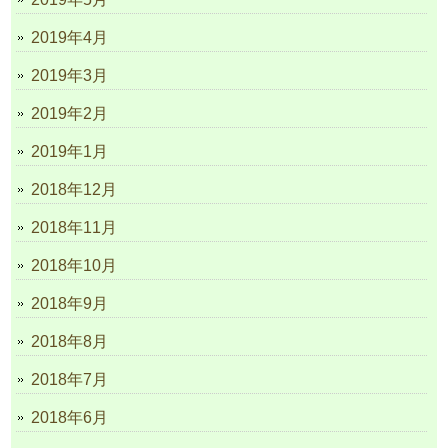
2019年4月
2019年3月
2019年2月
2019年1月
2018年12月
2018年11月
2018年10月
2018年9月
2018年8月
2018年7月
2018年6月