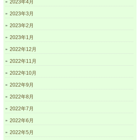
2023年4月
2023年3月
2023年2月
2023年1月
2022年12月
2022年11月
2022年10月
2022年9月
2022年8月
2022年7月
2022年6月
2022年5月