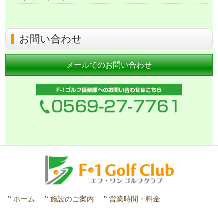
お問い合わせ
メールでのお問い合わせ
ホーム
施設のご案内
営業時間・料金