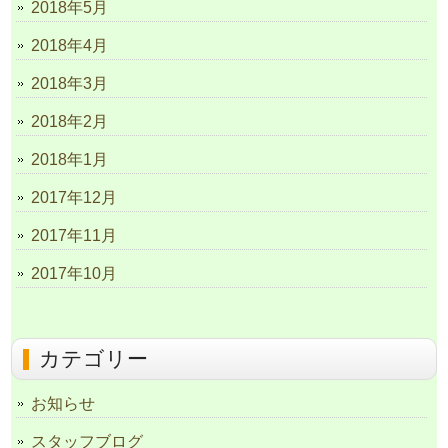
2018年5月
2018年4月
2018年3月
2018年2月
2018年1月
2017年12月
2017年11月
2017年10月
カテゴリー
お知らせ
スタッフブログ