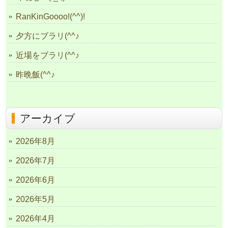
RanKinGoooo!(^^)!
夕方にブラリ(^^♪
近場をブラリ(^^♪
昨晩飯(^^♪
アーカイブ
2026年8月
2026年7月
2026年6月
2026年5月
2026年4月