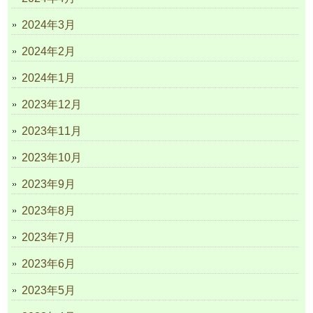
2024年3月
2024年2月
2024年1月
2023年12月
2023年11月
2023年10月
2023年9月
2023年8月
2023年7月
2023年6月
2023年5月