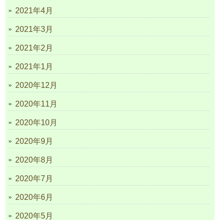
2021年4月
2021年3月
2021年2月
2021年1月
2020年12月
2020年11月
2020年10月
2020年9月
2020年8月
2020年7月
2020年6月
2020年5月