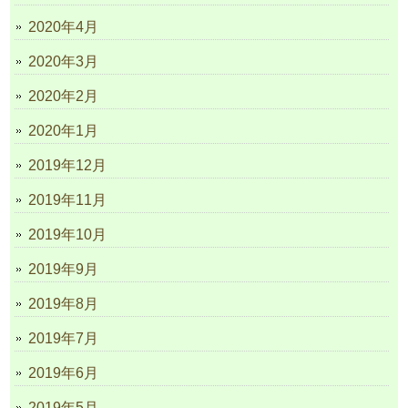
2020年4月
2020年3月
2020年2月
2020年1月
2019年12月
2019年11月
2019年10月
2019年9月
2019年8月
2019年7月
2019年6月
2019年5月