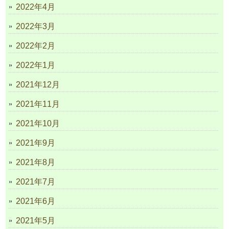
2022年4月
2022年3月
2022年2月
2022年1月
2021年12月
2021年11月
2021年10月
2021年9月
2021年8月
2021年7月
2021年6月
2021年5月