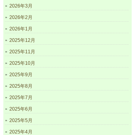
2026年3月
2026年2月
2026年1月
2025年12月
2025年11月
2025年10月
2025年9月
2025年8月
2025年7月
2025年6月
2025年5月
2025年4月