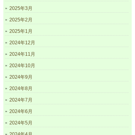
2025年3月
2025年2月
2025年1月
2024年12月
2024年11月
2024年10月
2024年9月
2024年8月
2024年7月
2024年6月
2024年5月
2024年4月