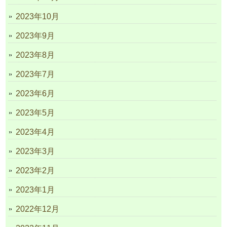
2023年10月
2023年9月
2023年8月
2023年7月
2023年6月
2023年5月
2023年4月
2023年3月
2023年2月
2023年1月
2022年12月