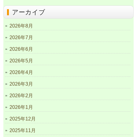
アーカイブ
2026年8月
2026年7月
2026年6月
2026年5月
2026年4月
2026年3月
2026年2月
2026年1月
2025年12月
2025年11月