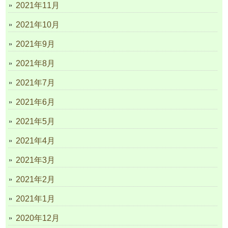
2021年11月
2021年10月
2021年9月
2021年8月
2021年7月
2021年6月
2021年5月
2021年4月
2021年3月
2021年2月
2021年1月
2020年12月