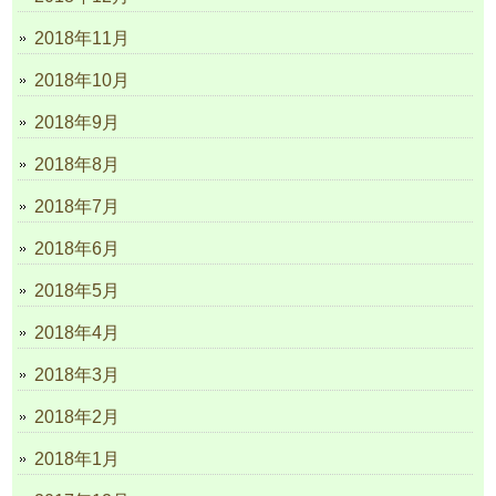
2018年11月
2018年10月
2018年9月
2018年8月
2018年7月
2018年6月
2018年5月
2018年4月
2018年3月
2018年2月
2018年1月