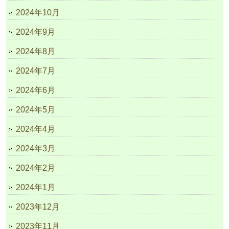
2024年10月
2024年9月
2024年8月
2024年7月
2024年6月
2024年5月
2024年4月
2024年3月
2024年2月
2024年1月
2023年12月
2023年11月