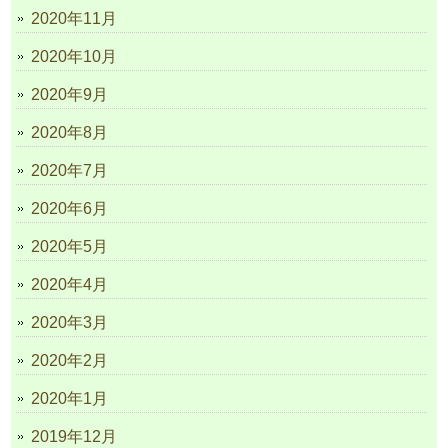
2020年11月
2020年10月
2020年9月
2020年8月
2020年7月
2020年6月
2020年5月
2020年4月
2020年3月
2020年2月
2020年1月
2019年12月