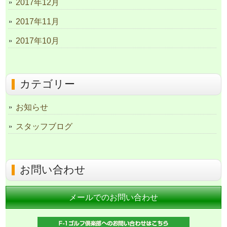
2017年12月
2017年11月
2017年10月
カテゴリー
お知らせ
スタッフブログ
お問い合わせ
メールでのお問い合わせ