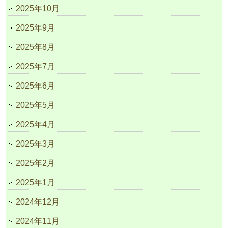
2025年10月
2025年9月
2025年8月
2025年7月
2025年6月
2025年5月
2025年4月
2025年3月
2025年2月
2025年1月
2024年12月
2024年11月