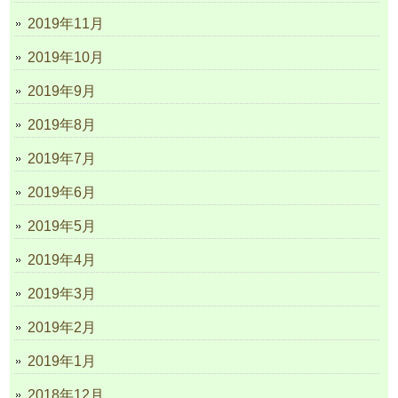
2019年11月
2019年10月
2019年9月
2019年8月
2019年7月
2019年6月
2019年5月
2019年4月
2019年3月
2019年2月
2019年1月
2018年12月