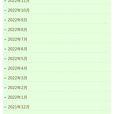
2022年11月
2022年10月
2022年9月
2022年8月
2022年7月
2022年6月
2022年5月
2022年4月
2022年3月
2022年2月
2022年1月
2021年12月