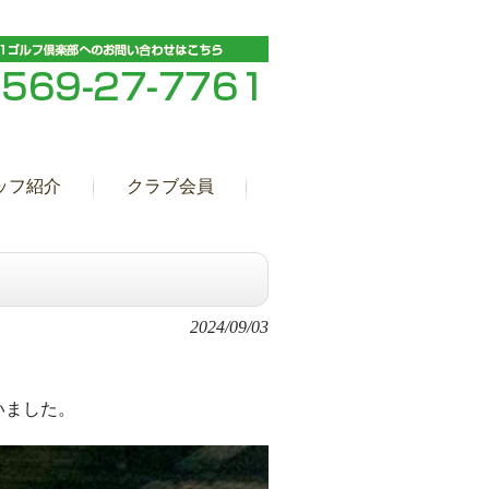
ッフ紹介
クラブ会員
2024/09/03
いました。