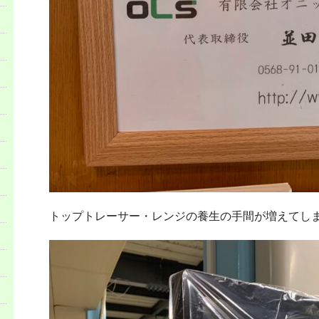
トップトレーサー・レンジの養生の手間が増えてしま