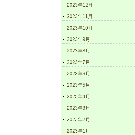
2023年12月
2023年11月
2023年10月
2023年9月
2023年8月
2023年7月
2023年6月
2023年5月
2023年4月
2023年3月
2023年2月
2023年1月