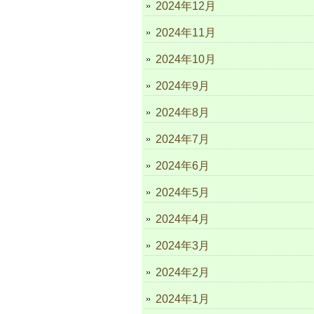
2024年12月
2024年11月
2024年10月
2024年9月
2024年8月
2024年7月
2024年6月
2024年5月
2024年4月
2024年3月
2024年2月
2024年1月