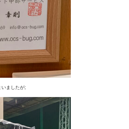
いましたが;