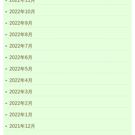
2022年11月
2022年10月
2022年9月
2022年8月
2022年7月
2022年6月
2022年5月
2022年4月
2022年3月
2022年2月
2022年1月
2021年12月