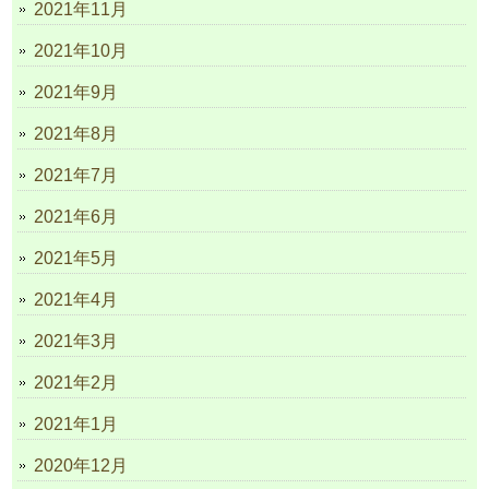
2021年11月
2021年10月
2021年9月
2021年8月
2021年7月
2021年6月
2021年5月
2021年4月
2021年3月
2021年2月
2021年1月
2020年12月