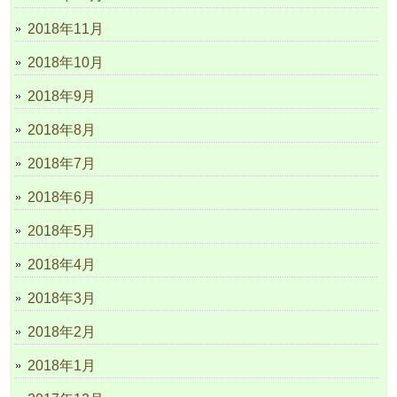
2018年11月
2018年10月
2018年9月
2018年8月
2018年7月
2018年6月
2018年5月
2018年4月
2018年3月
2018年2月
2018年1月