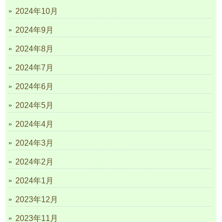
2024年10月
2024年9月
2024年8月
2024年7月
2024年6月
2024年5月
2024年4月
2024年3月
2024年2月
2024年1月
2023年12月
2023年11月