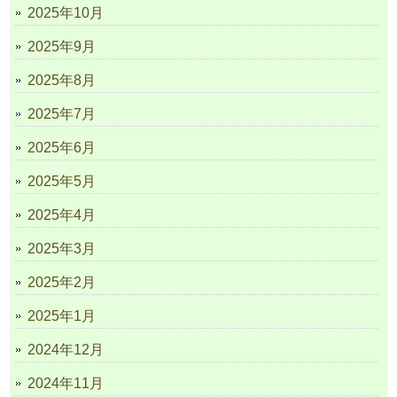
2025年10月
2025年9月
2025年8月
2025年7月
2025年6月
2025年5月
2025年4月
2025年3月
2025年2月
2025年1月
2024年12月
2024年11月