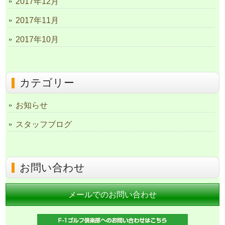
2017年12月
2017年11月
2017年10月
カテゴリー
お知らせ
スタッフブログ
お問い合わせ
メールでのお問い合わせ