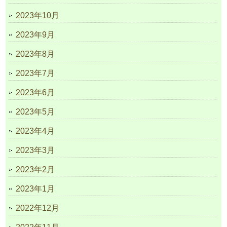
2023年10月
2023年9月
2023年8月
2023年7月
2023年6月
2023年5月
2023年4月
2023年3月
2023年2月
2023年1月
2022年12月