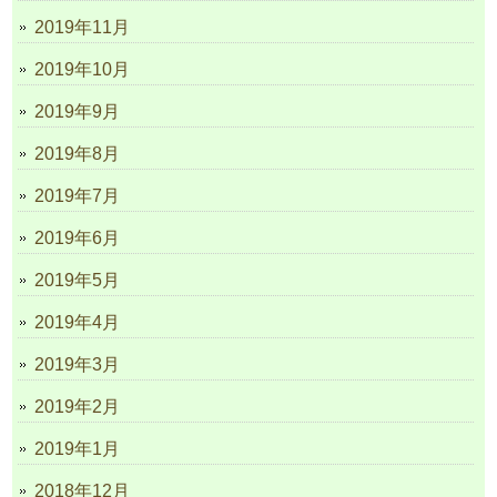
2019年11月
2019年10月
2019年9月
2019年8月
2019年7月
2019年6月
2019年5月
2019年4月
2019年3月
2019年2月
2019年1月
2018年12月