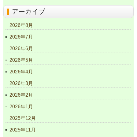
アーカイブ
2026年8月
2026年7月
2026年6月
2026年5月
2026年4月
2026年3月
2026年2月
2026年1月
2025年12月
2025年11月