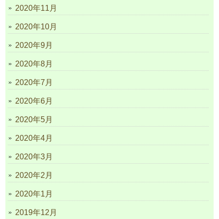
2020年11月
2020年10月
2020年9月
2020年8月
2020年7月
2020年6月
2020年5月
2020年4月
2020年3月
2020年2月
2020年1月
2019年12月