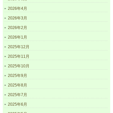
2026年4月
2026年3月
2026年2月
2026年1月
2025年12月
2025年11月
2025年10月
2025年9月
2025年8月
2025年7月
2025年6月