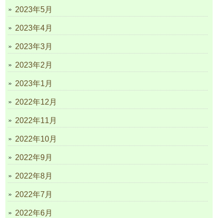
2023年5月
2023年4月
2023年3月
2023年2月
2023年1月
2022年12月
2022年11月
2022年10月
2022年9月
2022年8月
2022年7月
2022年6月