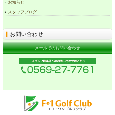
お知らせ
スタッフブログ
お問い合わせ
メールでのお問い合わせ