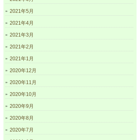
2021年5月
2021年4月
2021年3月
2021年2月
2021年1月
2020年12月
2020年11月
2020年10月
2020年9月
2020年8月
2020年7月