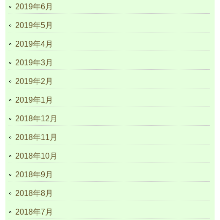
2019年6月
2019年5月
2019年4月
2019年3月
2019年2月
2019年1月
2018年12月
2018年11月
2018年10月
2018年9月
2018年8月
2018年7月