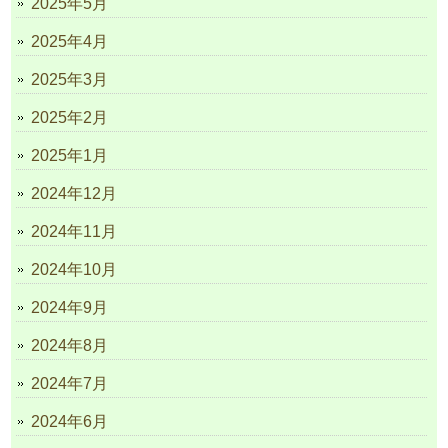
2025年5月
2025年4月
2025年3月
2025年2月
2025年1月
2024年12月
2024年11月
2024年10月
2024年9月
2024年8月
2024年7月
2024年6月