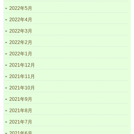
2022年5月
2022年4月
2022年3月
2022年2月
2022年1月
2021年12月
2021年11月
2021年10月
2021年9月
2021年8月
2021年7月
2021年6月