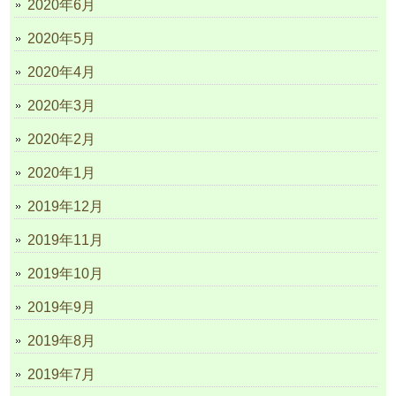
2020年6月
2020年5月
2020年4月
2020年3月
2020年2月
2020年1月
2019年12月
2019年11月
2019年10月
2019年9月
2019年8月
2019年7月