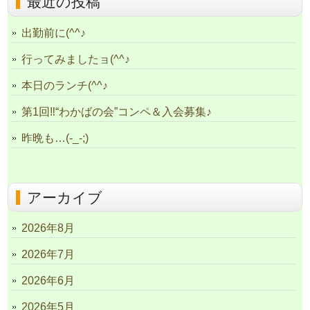
最近の投稿
出勤前に(^^♪
行ってみましたョ(^^♪
本日のランチ(^^♪
第1回‼“わかばの会”コンペ＆入会募集♪
昨晩も…(-_-;)
アーカイブ
2026年8月
2026年7月
2026年6月
2026年5月