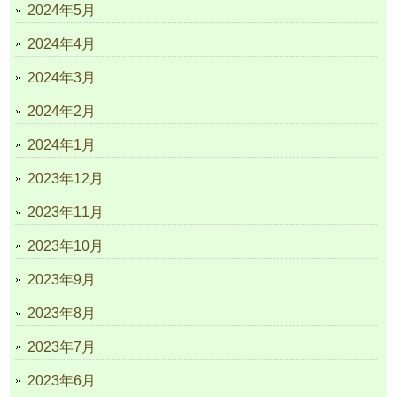
2024年5月
2024年4月
2024年3月
2024年2月
2024年1月
2023年12月
2023年11月
2023年10月
2023年9月
2023年8月
2023年7月
2023年6月