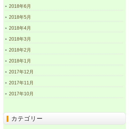
2018年6月
2018年5月
2018年4月
2018年3月
2018年2月
2018年1月
2017年12月
2017年11月
2017年10月
カテゴリー