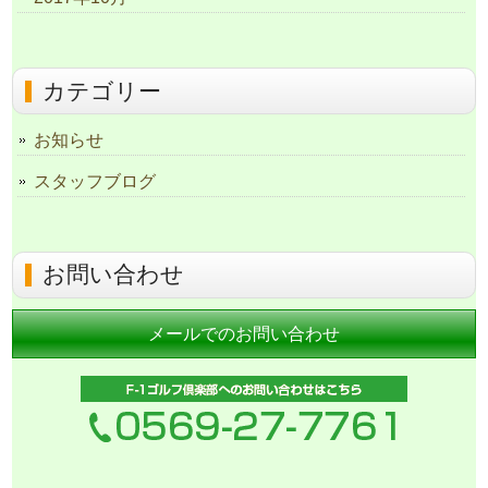
カテゴリー
お知らせ
スタッフブログ
お問い合わせ
メールでのお問い合わせ