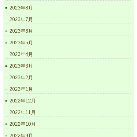
2023年8月
2023年7月
2023年6月
2023年5月
2023年4月
2023年3月
2023年2月
2023年1月
2022年12月
2022年11月
2022年10月
2022年9月