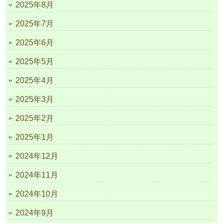
2025年8月
2025年7月
2025年6月
2025年5月
2025年4月
2025年3月
2025年2月
2025年1月
2024年12月
2024年11月
2024年10月
2024年9月