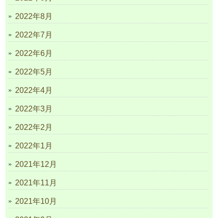
2022年8月
2022年7月
2022年6月
2022年5月
2022年4月
2022年3月
2022年2月
2022年1月
2021年12月
2021年11月
2021年10月