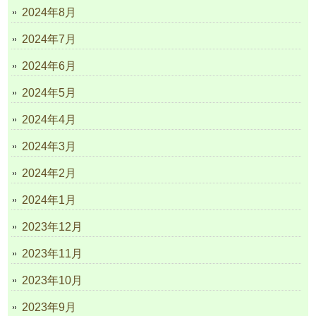
2024年8月
2024年7月
2024年6月
2024年5月
2024年4月
2024年3月
2024年2月
2024年1月
2023年12月
2023年11月
2023年10月
2023年9月