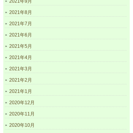
2021年9月
2021年8月
2021年7月
2021年6月
2021年5月
2021年4月
2021年3月
2021年2月
2021年1月
2020年12月
2020年11月
2020年10月