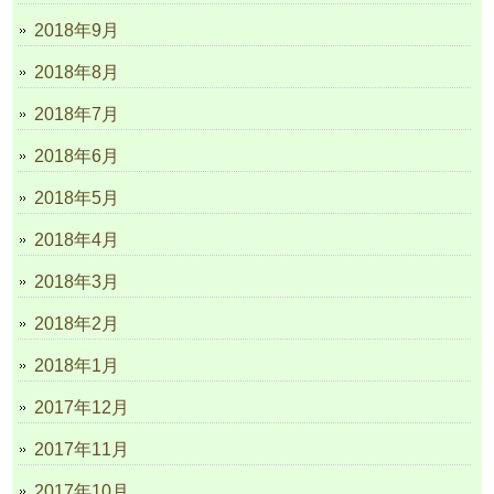
2018年9月
2018年8月
2018年7月
2018年6月
2018年5月
2018年4月
2018年3月
2018年2月
2018年1月
2017年12月
2017年11月
2017年10月