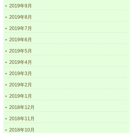
2019年9月
2019年8月
2019年7月
2019年6月
2019年5月
2019年4月
2019年3月
2019年2月
2019年1月
2018年12月
2018年11月
2018年10月