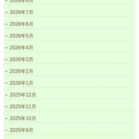
2026年8月
2026年7月
2026年6月
2026年5月
2026年4月
2026年3月
2026年2月
2026年1月
2025年12月
2025年11月
2025年10月
2025年9月